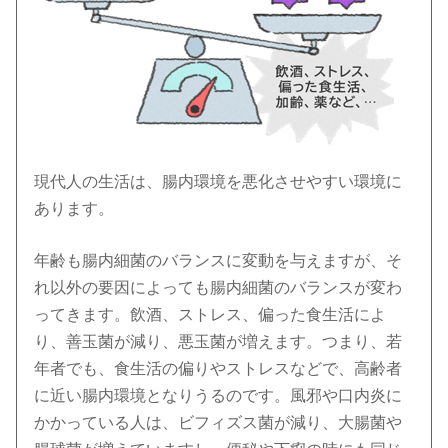
現代人の生活は、腸内環境を悪化させやすい環境に
あります。
年齢も腸内細菌のバランスに変動を与えますが、そ
れ以外の要因によっても腸内細菌のバランスが変わ
ってきます。飲酒、ストレス、偏った食生活によ
り、善玉菌が減り、悪玉菌が増えます。つまり、若
年者でも、食生活の偏りやストレスなどで、高齢者
に近い腸内環境となりうるのです。風邪や口内炎に
かかっている人は、ビフィズス菌が減り、大腸菌や