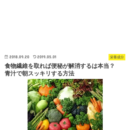
2018.09.20
2019.05.01
栄養成分
食物繊維を取れば便秘が解消するは本当？
青汁で朝スッキリする方法