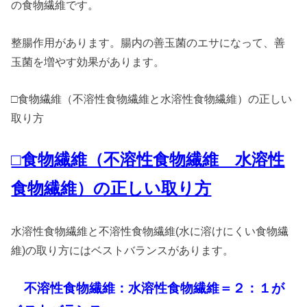
の食物繊維です。
整腸作用があります。腸内の善玉菌のエサになって、善
玉菌を増やす効果があります。
□食物繊維（不溶性食物繊維と水溶性食物繊維）の正しい
取り方
□食物繊維（不溶性食物繊維 水溶性
食物繊維）の正しい取り方
水溶性食物繊維と不溶性食物繊維(水に溶けにくい食物繊
維)の取り方にはベストバランスがあります。
不溶性食物繊維：水溶性食物繊維＝２：１が