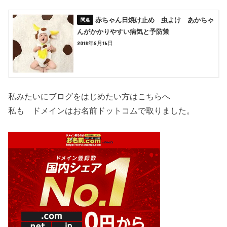
赤ちゃん日焼け止め 虫よけ あかちゃ
んがかかりやすい病気と予防策
2018年8月16日
私みたいにブログをはじめたい方はこちらへ
私も ドメインはお名前ドットコムで取りました。