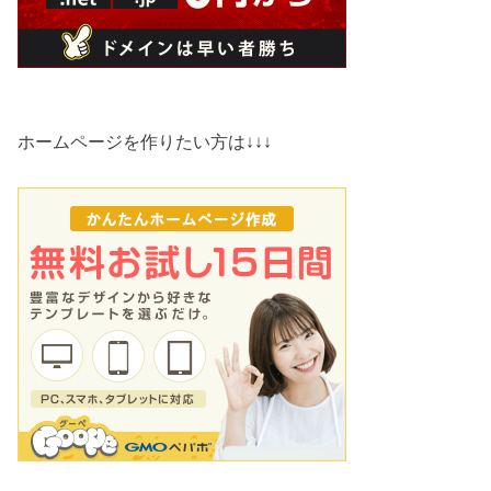
ホームページを作りたい方は↓↓↓