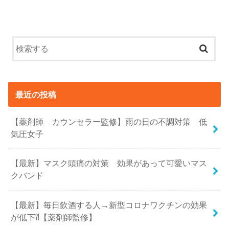
最近の投稿
【薬剤師 カウンセラー監修】雨の日の不調対策 低
気圧女子
【最新】マスク頭痛の対策 効果があって可愛いマス
クバンド
【最新】毎日飲酒する人→新型コロナワクチンの効果
が低下⁈【薬剤師監修】