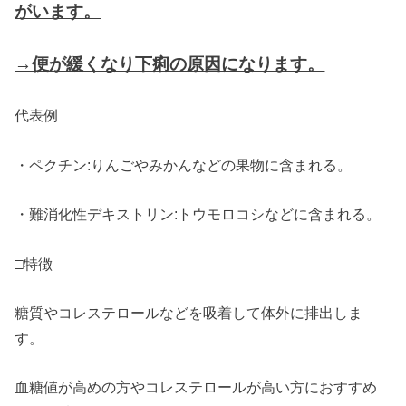
がいます。
→便が緩くなり下痢の原因になります。
代表例
・ペクチン:りんごやみかんなどの果物に含まれる。
・難消化性デキストリン:トウモロコシなどに含まれる。
□特徴
糖質やコレステロールなどを吸着して体外に排出しま
す。
血糖値が高めの方やコレステロールが高い方におすすめ