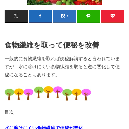
1
食物繊維を取って便秘を改善
一般的に食物繊維を取れば便秘解消すると言われていま
すが、水に溶けにくい食物繊維を取ると逆に悪化して便
秘になることもあります。
目次
水に溶けにくい食物繊維で便秘が悪化