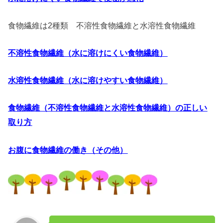
食物繊維は2種類 不溶性食物繊維と水溶性食物繊維
不溶性食物繊維（水に溶けにくい食物繊維）
水溶性食物繊維（水に溶けやすい食物繊維）
食物繊維（不溶性食物繊維と水溶性食物繊維）の正しい
取り方
お腹に食物繊維の働き（その他）