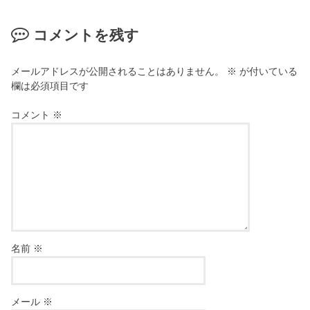
コメントを残す
メールアドレスが公開されることはありません。
※
が付いている
欄は必須項目です
コメント
※
名前
※
メール
※