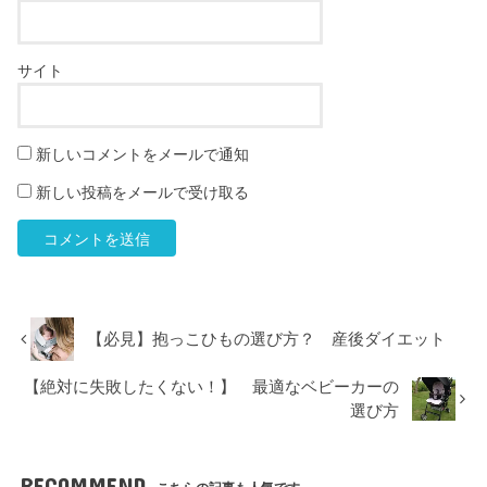
サイト
新しいコメントをメールで通知
新しい投稿をメールで受け取る
【必見】抱っこひもの選び方？ 産後ダイエット
【絶対に失敗したくない！】 最適なベビーカーの
選び方
RECOMMEND