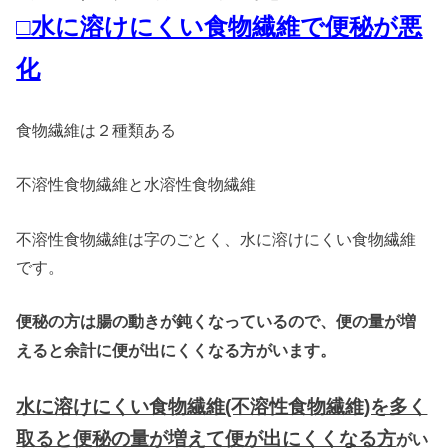
□水に溶けにくい食物繊維で便秘が悪
化
食物繊維は２種類ある
不溶性食物繊維と水溶性食物繊維
不溶性食物繊維は字のごとく、水に溶けにくい食物繊維
です。
便秘の方は腸の動きが鈍くなっているので、便の量が増
えると余計に便が出にくくなる方がいます。
水に溶けにくい食物繊維(不溶性食物繊維)を多く
取ると便秘の量が増えて便が出にくくなる方
がい