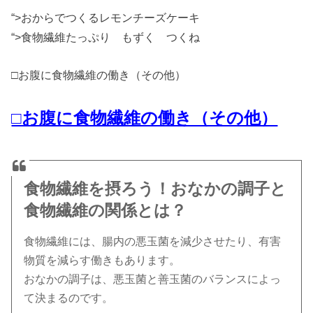
“>おからでつくるレモンチーズケーキ
“>食物繊維たっぷり もずく つくね
□お腹に食物繊維の働き（その他）
□お腹に食物繊維の働き（その他）
食物繊維を摂ろう！
おなかの調子と
食物繊維の関係とは？
食物繊維には、腸内の悪玉菌を減少させたり、有害
物質を減らす働きもあります。
おなかの調子は、悪玉菌と善玉菌のバランスによっ
て決まるのです。