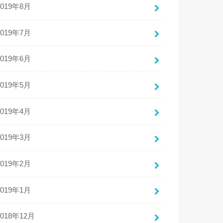
2019年8月
2019年7月
2019年6月
2019年5月
2019年4月
2019年3月
2019年2月
2019年1月
2018年12月