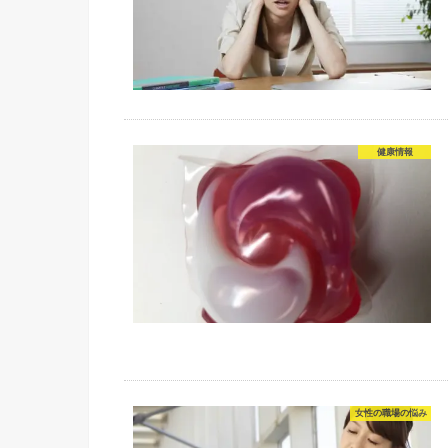
健康情報
女性の職場の悩み