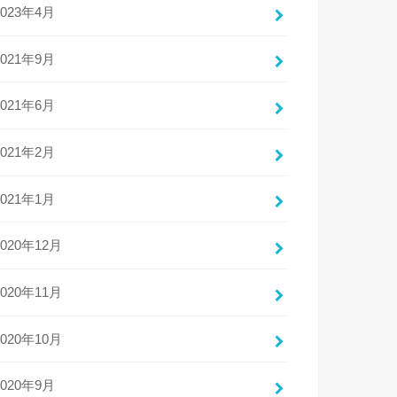
2023年4月
2021年9月
2021年6月
2021年2月
2021年1月
2020年12月
2020年11月
2020年10月
2020年9月