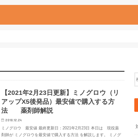
【2021年2月23日更新】ミノグロウ（リ
アップX5後発品）最安値で購入する方
法 薬剤師解説
2018.12.24
ミノグロウ 最安値 最終更新日：2021年2月23日 本日は 現役薬
剤師が ミノグロウを最安値で購入する方法 を解説します。 ミノグ