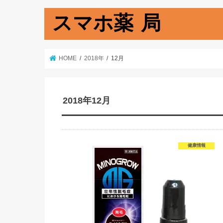
スマホ薬 局
HOME
2018年
12月
2018年12月
健康情報