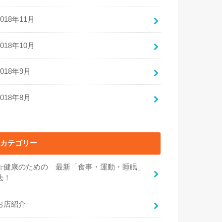
2018年11月
2018年10月
2018年9月
2018年8月
カテゴリー
☆健康のための 最新「食事・運動・睡眠」
法！
お店紹介