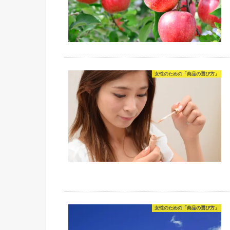
女性のための「商品の選び方」
女性のための「商品の選び方」