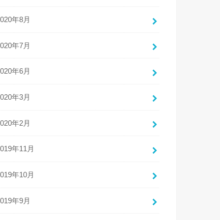
2020年8月
2020年7月
2020年6月
2020年3月
2020年2月
2019年11月
2019年10月
2019年9月