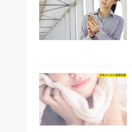
女性のための基礎知識