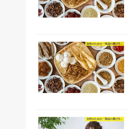
女性のための「商品の選び方」
女性のための「商品の選び方」