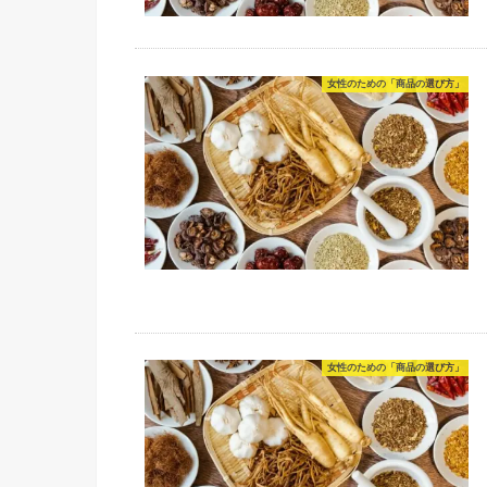
女性のための「商品の選び方」
女性のための「商品の選び方」