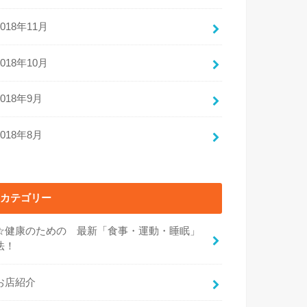
2018年11月
2018年10月
2018年9月
2018年8月
カテゴリー
☆健康のための 最新「食事・運動・睡眠」
法！
お店紹介