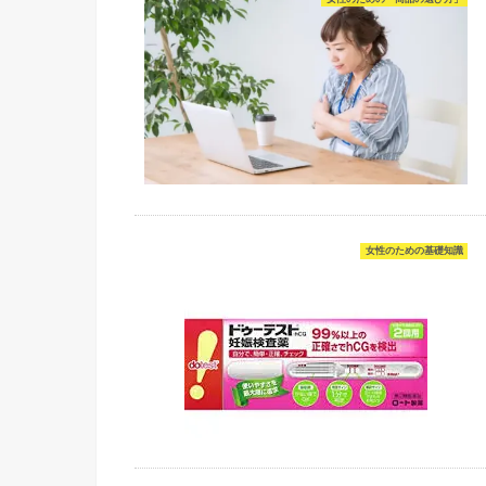
女性のための基礎知識