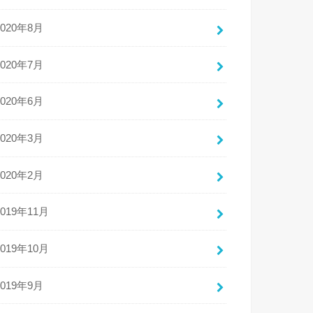
2020年8月
2020年7月
2020年6月
2020年3月
2020年2月
2019年11月
2019年10月
2019年9月