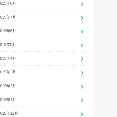
2019年8月
2019年7月
2019年6月
2019年5月
2019年4月
2019年3月
2019年2月
2019年1月
2018年12月