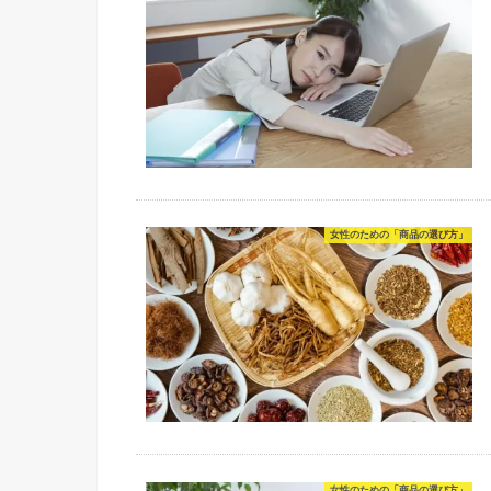
女性のための「商品の選び方」
女性のための「商品の選び方」