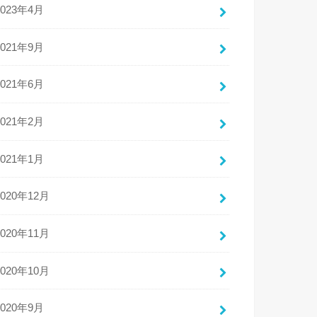
2023年4月
2021年9月
2021年6月
2021年2月
2021年1月
2020年12月
2020年11月
2020年10月
2020年9月