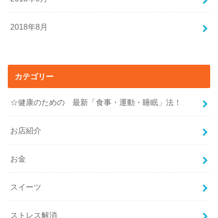
2018年8月
カテゴリー
☆健康のための 最新「食事・運動・睡眠」法！
お店紹介
お金
スイーツ
ストレス解消