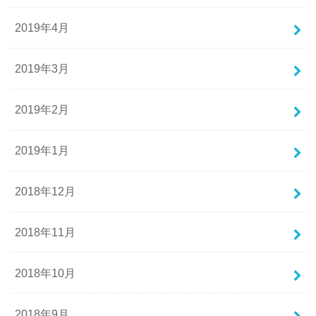
2019年4月
2019年3月
2019年2月
2019年1月
2018年12月
2018年11月
2018年10月
2018年9月