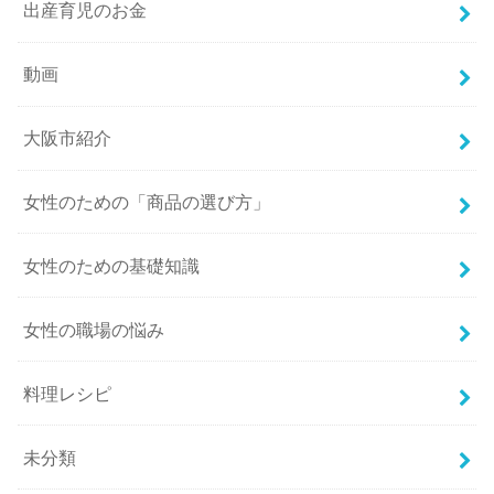
出産育児のお金
動画
大阪市紹介
女性のための「商品の選び方」
女性のための基礎知識
女性の職場の悩み
料理レシピ
未分類