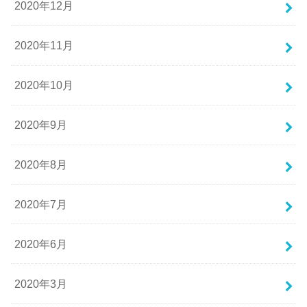
2020年12月
2020年11月
2020年10月
2020年9月
2020年8月
2020年7月
2020年6月
2020年3月