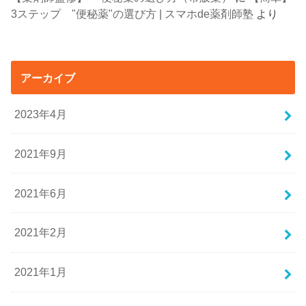
3ステップ "便秘薬"の選び方 | スマホde薬剤師塾
より
アーカイブ
2023年4月
2021年9月
2021年6月
2021年2月
2021年1月