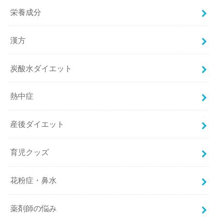
栄養成分
漢方
炭酸水ダイエット
熱中症
産後ダイエット
育児クッズ
花粉症・鼻水
薬剤師の悩み