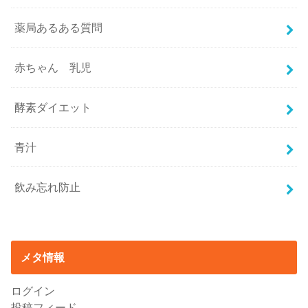
薬局あるある質問
赤ちゃん 乳児
酵素ダイエット
青汁
飲み忘れ防止
メタ情報
ログイン
投稿フィード