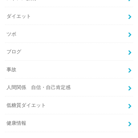
ダイエット
ツボ
ブログ
事故
人間関係 自信・自己肯定感
低糖質ダイエット
健康情報