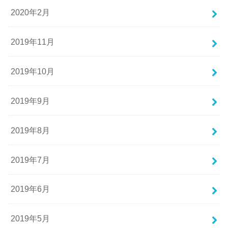
2020年2月
2019年11月
2019年10月
2019年9月
2019年8月
2019年7月
2019年6月
2019年5月