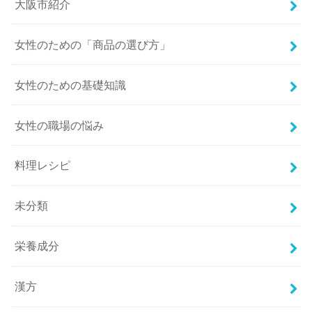
大阪市紹介
女性のための「商品の選び方」
女性のための基礎知識
女性の職場の悩み
料理レシピ
未分類
栄養成分
漢方