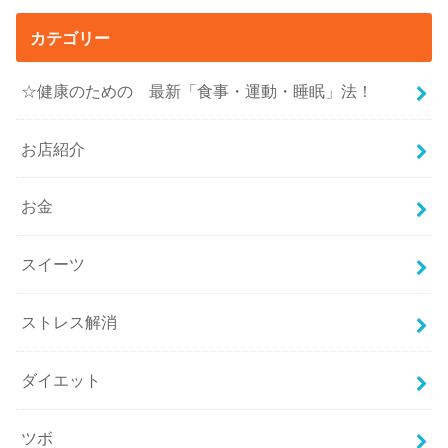
カテゴリー
☆健康のための 最新「食事・運動・睡眠」法！
お店紹介
お金
スイーツ
ストレス解消
ダイエット
ツボ