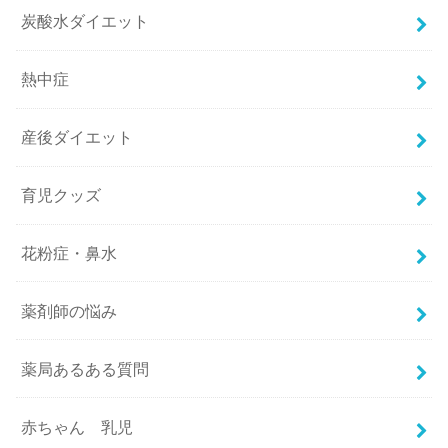
炭酸水ダイエット
熱中症
産後ダイエット
育児クッズ
花粉症・鼻水
薬剤師の悩み
薬局あるある質問
赤ちゃん 乳児