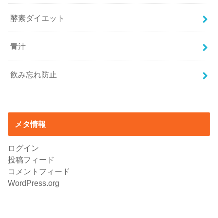
酵素ダイエット
青汁
飲み忘れ防止
メタ情報
ログイン
投稿フィード
コメントフィード
WordPress.org