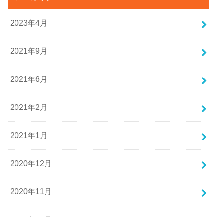
2023年4月
2021年9月
2021年6月
2021年2月
2021年1月
2020年12月
2020年11月