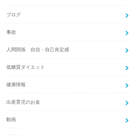
ブログ
事故
人間関係 自信・自己肯定感
低糖質ダイエット
健康情報
出産育児のお金
動画