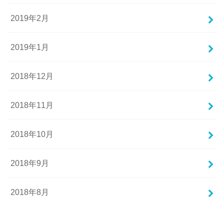
2019年2月
2019年1月
2018年12月
2018年11月
2018年10月
2018年9月
2018年8月