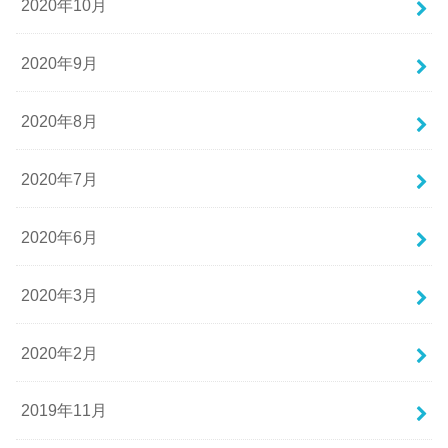
2020年10月
2020年9月
2020年8月
2020年7月
2020年6月
2020年3月
2020年2月
2019年11月