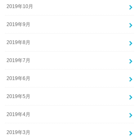
2019年10月
2019年9月
2019年8月
2019年7月
2019年6月
2019年5月
2019年4月
2019年3月