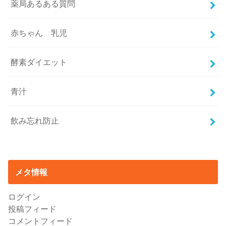
薬局あるある質問
赤ちゃん 乳児
酵素ダイエット
青汁
飲み忘れ防止
メタ情報
ログイン
投稿フィード
コメントフィード