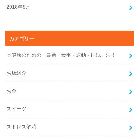
2018年8月
カテゴリー
☆健康のための 最新「食事・運動・睡眠」法！
お店紹介
お金
スイーツ
ストレス解消