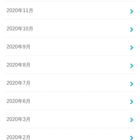
2020年11月
2020年10月
2020年9月
2020年8月
2020年7月
2020年6月
2020年3月
2020年2月