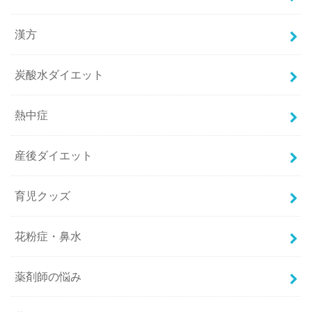
漢方
炭酸水ダイエット
熱中症
産後ダイエット
育児クッズ
花粉症・鼻水
薬剤師の悩み