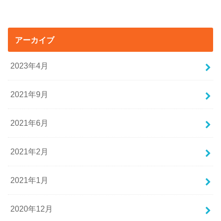
アーカイブ
2023年4月
2021年9月
2021年6月
2021年2月
2021年1月
2020年12月