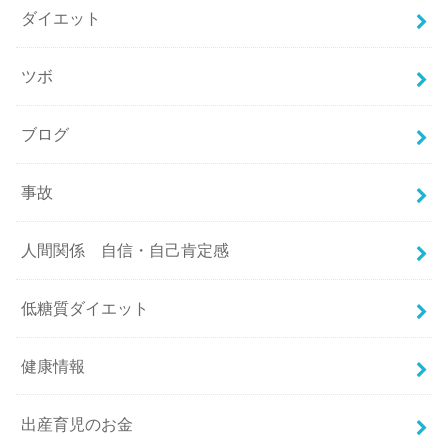
ダイエット
ツボ
ブログ
事故
人間関係 自信・自己肯定感
低糖質ダイエット
健康情報
出産育児のお金