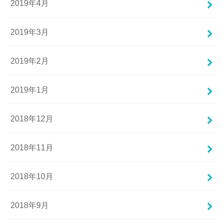
2019年4月
2019年3月
2019年2月
2019年1月
2018年12月
2018年11月
2018年10月
2018年9月