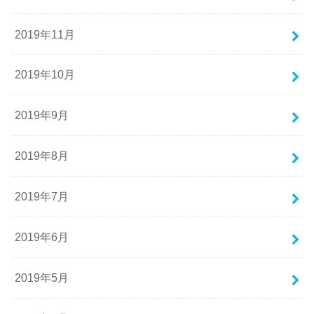
2019年11月
2019年10月
2019年9月
2019年8月
2019年7月
2019年6月
2019年5月