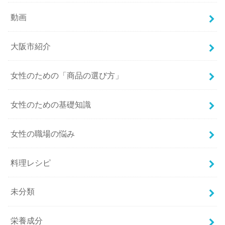
動画
大阪市紹介
女性のための「商品の選び方」
女性のための基礎知識
女性の職場の悩み
料理レシピ
未分類
栄養成分