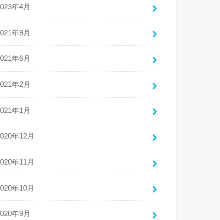
2023年4月
2021年9月
2021年6月
2021年2月
2021年1月
2020年12月
2020年11月
2020年10月
2020年9月