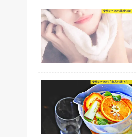
女性のための基礎知識
女性のための「商品の選び方」