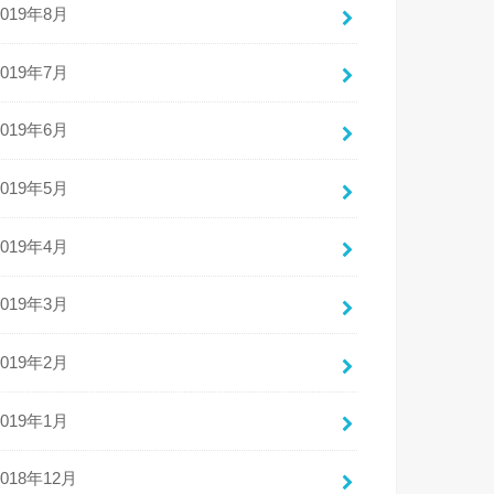
2019年8月
2019年7月
2019年6月
2019年5月
2019年4月
2019年3月
2019年2月
2019年1月
2018年12月