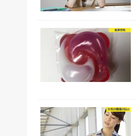
健康情報
女性の職場の悩み