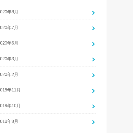
2020年8月
2020年7月
2020年6月
2020年3月
2020年2月
2019年11月
2019年10月
2019年9月