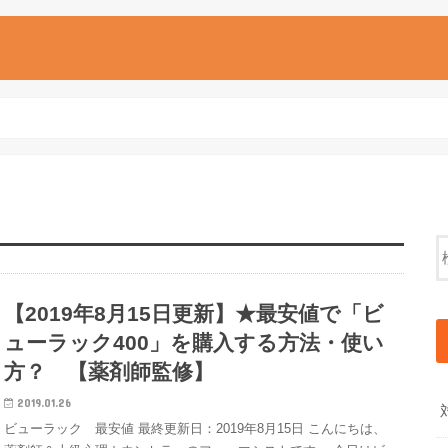
【2019年8月15日更新】★最安値で「ビ
ューラック400」を購入する方法・使い
方？ 【薬剤師監修】
2019.01.26
ビューラック 最安値 最終更新日：2019年8月15日 こんにちは、