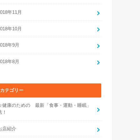
2018年11月
2018年10月
2018年9月
2018年8月
カテゴリー
☆健康のための 最新「食事・運動・睡眠」
法！
お店紹介