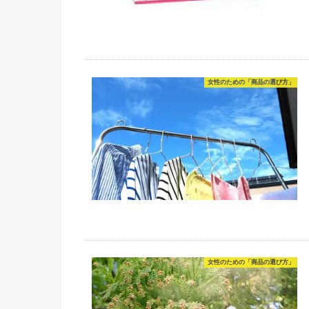
女性のための「商品の選び方」
女性のための「商品の選び方」