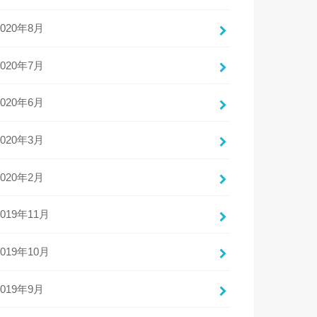
2020年8月
2020年7月
2020年6月
2020年3月
2020年2月
2019年11月
2019年10月
2019年9月