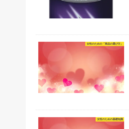
女性のための「商品の選び方」
女性のための基礎知識