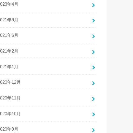
2023年4月
2021年9月
2021年6月
2021年2月
2021年1月
2020年12月
2020年11月
2020年10月
2020年9月