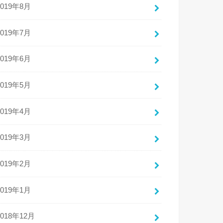
2019年8月
2019年7月
2019年6月
2019年5月
2019年4月
2019年3月
2019年2月
2019年1月
2018年12月