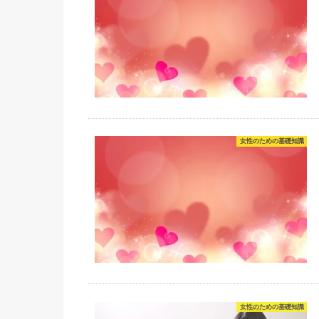
女性のための基礎知識
女性のための基礎知識