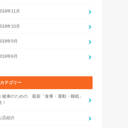
2018年11月
2018年10月
2018年9月
2018年8月
カテゴリー
☆健康のための 最新「食事・運動・睡眠」
法！
お店紹介