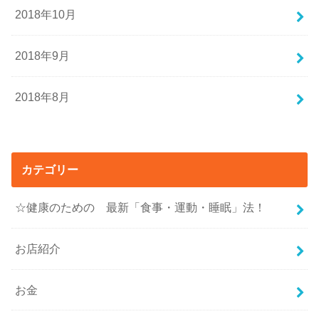
2018年10月
2018年9月
2018年8月
カテゴリー
☆健康のための 最新「食事・運動・睡眠」法！
お店紹介
お金