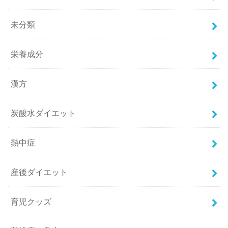
未分類
栄養成分
漢方
炭酸水ダイエット
熱中症
産後ダイエット
育児クッズ