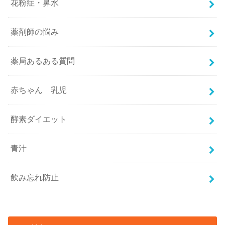
花粉症・鼻水
薬剤師の悩み
薬局あるある質問
赤ちゃん 乳児
酵素ダイエット
青汁
飲み忘れ防止