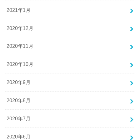
2021年1月
2020年12月
2020年11月
2020年10月
2020年9月
2020年8月
2020年7月
2020年6月