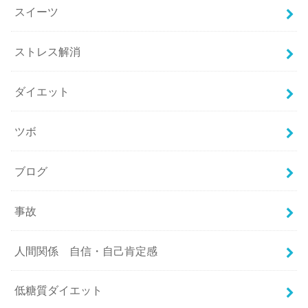
スイーツ
ストレス解消
ダイエット
ツボ
ブログ
事故
人間関係 自信・自己肯定感
低糖質ダイエット