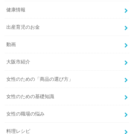
健康情報
出産育児のお金
動画
大阪市紹介
女性のための「商品の選び方」
女性のための基礎知識
女性の職場の悩み
料理レシピ