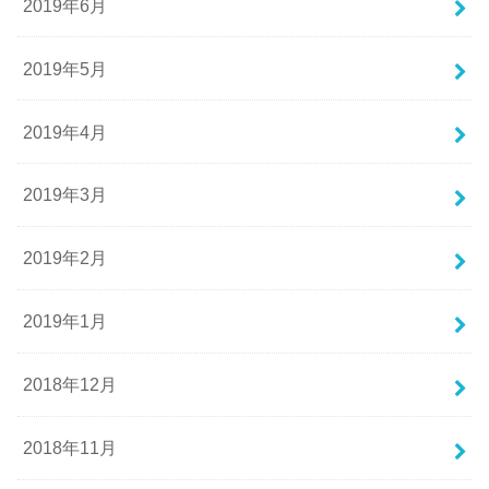
2019年6月
2019年5月
2019年4月
2019年3月
2019年2月
2019年1月
2018年12月
2018年11月