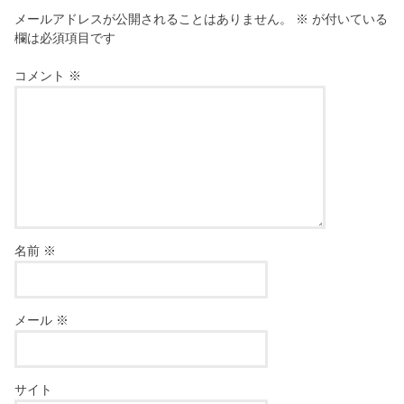
メールアドレスが公開されることはありません。
※
が付いている
欄は必須項目です
コメント
※
名前
※
メール
※
サイト