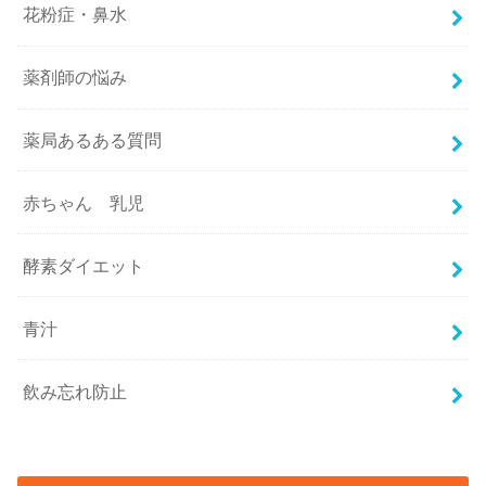
花粉症・鼻水
薬剤師の悩み
薬局あるある質問
赤ちゃん 乳児
酵素ダイエット
青汁
飲み忘れ防止