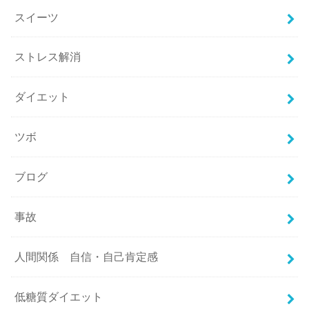
スイーツ
ストレス解消
ダイエット
ツボ
ブログ
事故
人間関係 自信・自己肯定感
低糖質ダイエット