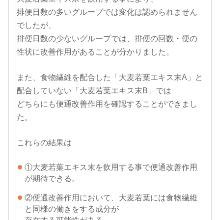
排便日数の多いグループでは変化は認められません
でしたが、
排便日数の少ないグループでは、排便の回数・便の
性状に改善作用があることが分かりました。
また、食物繊維を配合した「大麦若葉エキス末A」と
配合していない「大麦若葉エキス末B」では
どちらにも便通改善作用を確認することができまし
た。
これらの結果は
①大麦若葉エキス末を飲用する事で便通改善作用
が期待できる。
②便通改善作用において、大麦若葉には食物繊維
と同様の働きをする成分が