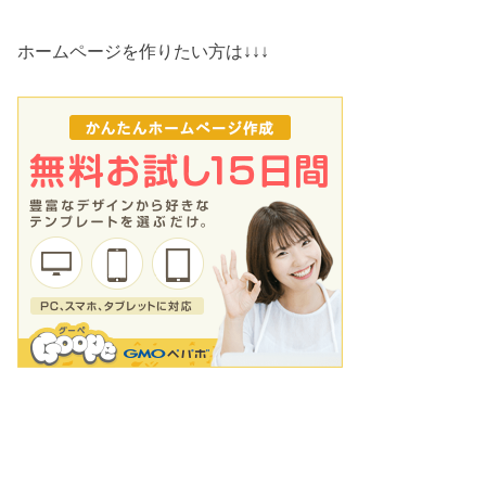
ホームページを作りたい方は↓↓↓