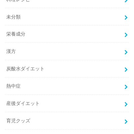
未分類
栄養成分
漢方
炭酸水ダイエット
熱中症
産後ダイエット
育児クッズ