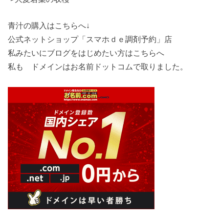
青汁の購入はこちらへ↓
公式ネットショップ「スマホｄｅ調剤予約」店
私みたいにブログをはじめたい方はこちらへ
私も ドメインはお名前ドットコムで取りました。