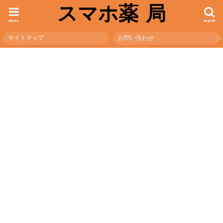
スマホ薬 局
menu
search
サイトマップ
お問い合わせ