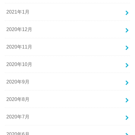
2021年1月
2020年12月
2020年11月
2020年10月
2020年9月
2020年8月
2020年7月
2020年6月