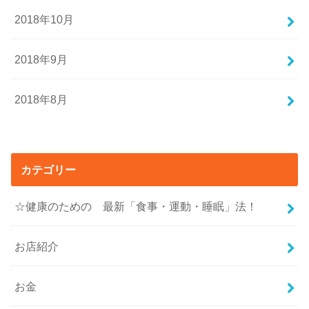
2018年10月
2018年9月
2018年8月
カテゴリー
☆健康のための 最新「食事・運動・睡眠」法！
お店紹介
お金