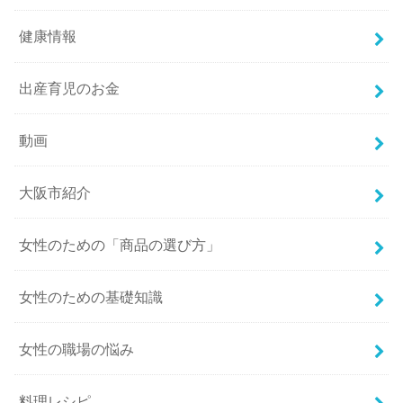
健康情報
出産育児のお金
動画
大阪市紹介
女性のための「商品の選び方」
女性のための基礎知識
女性の職場の悩み
料理レシピ