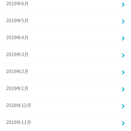
2019年6月
2019年5月
2019年4月
2019年3月
2019年2月
2019年1月
2018年12月
2018年11月