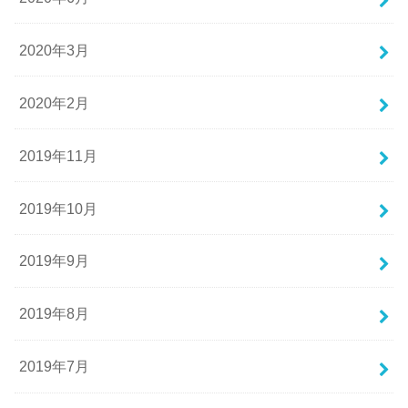
2020年3月
2020年2月
2019年11月
2019年10月
2019年9月
2019年8月
2019年7月