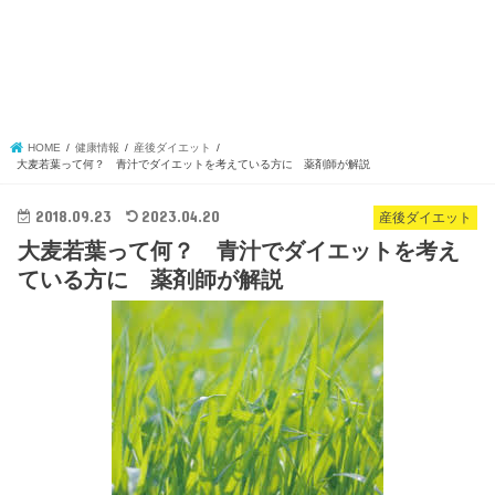
HOME
健康情報
産後ダイエット
大麦若葉って何？ 青汁でダイエットを考えている方に 薬剤師が解説
2018.09.23
2023.04.20
産後ダイエット
大麦若葉って何？ 青汁でダイエットを考え
ている方に 薬剤師が解説