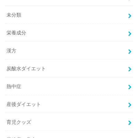
未分類
栄養成分
漢方
炭酸水ダイエット
熱中症
産後ダイエット
育児クッズ