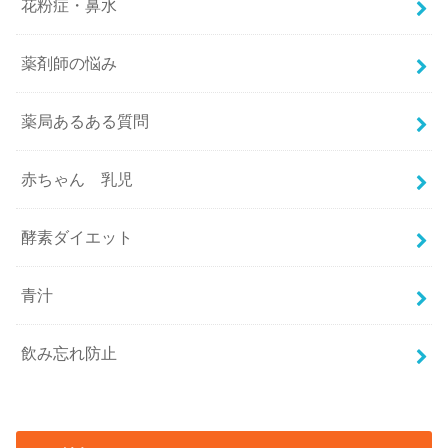
花粉症・鼻水
薬剤師の悩み
薬局あるある質問
赤ちゃん 乳児
酵素ダイエット
青汁
飲み忘れ防止