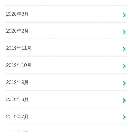
2020年3月
2020年2月
2019年11月
2019年10月
2019年9月
2019年8月
2019年7月