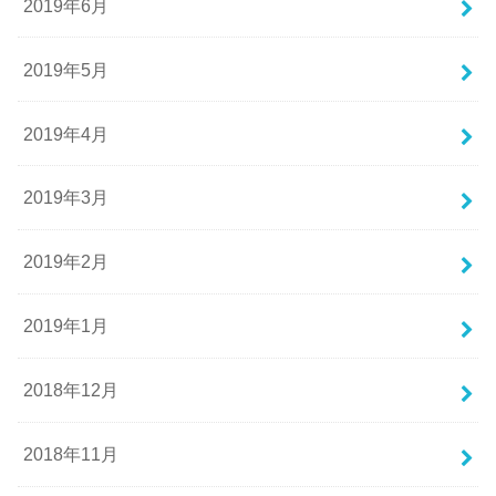
2019年6月
2019年5月
2019年4月
2019年3月
2019年2月
2019年1月
2018年12月
2018年11月