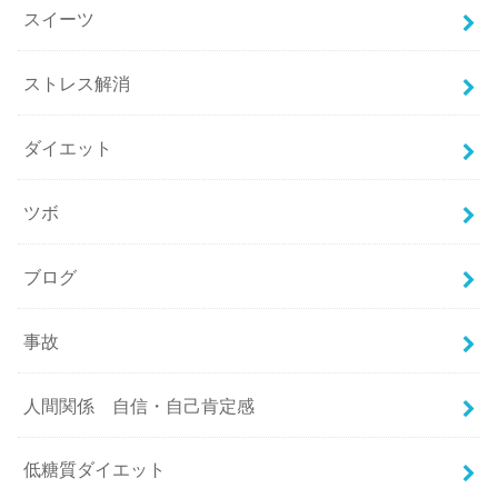
スイーツ
ストレス解消
ダイエット
ツボ
ブログ
事故
人間関係 自信・自己肯定感
低糖質ダイエット