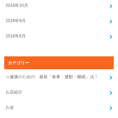
2018年10月
2018年9月
2018年8月
カテゴリー
☆健康のための 最新「食事・運動・睡眠」法！
お店紹介
お金