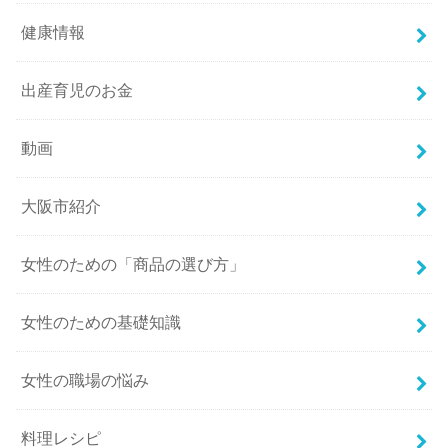
健康情報
出産育児のお金
動画
大阪市紹介
女性のための「商品の選び方」
女性のための基礎知識
女性の職場の悩み
料理レシピ