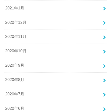
2021年1月
2020年12月
2020年11月
2020年10月
2020年9月
2020年8月
2020年7月
2020年6月