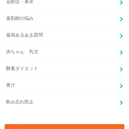
花粉症・鼻水
薬剤師の悩み
薬局あるある質問
赤ちゃん 乳児
酵素ダイエット
青汁
飲み忘れ防止