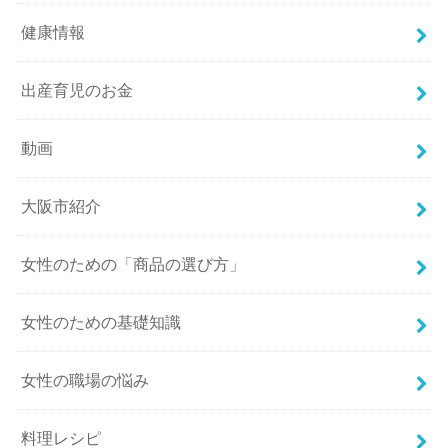
健康情報
出産育児のお金
動画
大阪市紹介
女性のための「商品の選び方」
女性のための基礎知識
女性の職場の悩み
料理レシピ