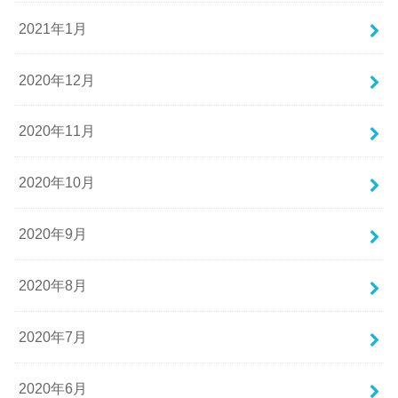
2021年1月
2020年12月
2020年11月
2020年10月
2020年9月
2020年8月
2020年7月
2020年6月