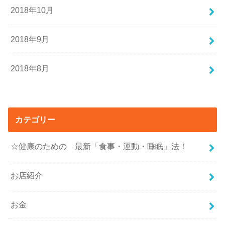
2018年10月
2018年9月
2018年8月
カテゴリー
☆健康のための 最新「食事・運動・睡眠」法！
お店紹介
お金