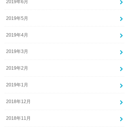
2019年6月
2019年5月
2019年4月
2019年3月
2019年2月
2019年1月
2018年12月
2018年11月