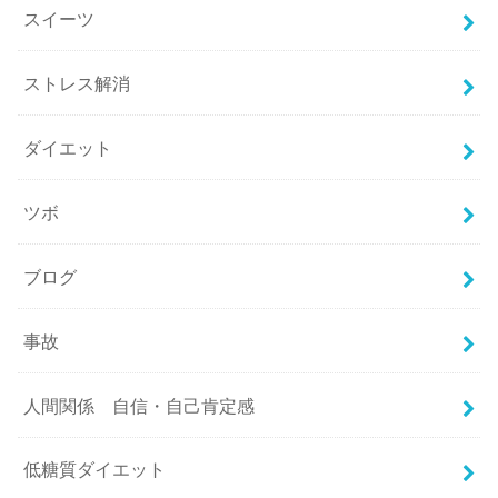
スイーツ
ストレス解消
ダイエット
ツボ
ブログ
事故
人間関係 自信・自己肯定感
低糖質ダイエット