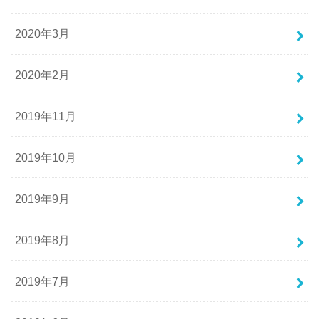
2020年3月
2020年2月
2019年11月
2019年10月
2019年9月
2019年8月
2019年7月