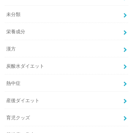
未分類
栄養成分
漢方
炭酸水ダイエット
熱中症
産後ダイエット
育児クッズ