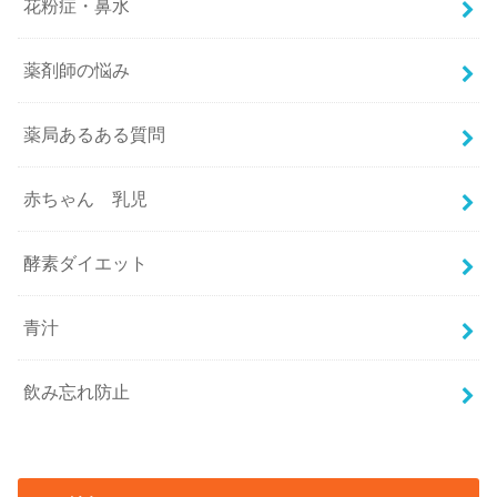
花粉症・鼻水
薬剤師の悩み
薬局あるある質問
赤ちゃん 乳児
酵素ダイエット
青汁
飲み忘れ防止