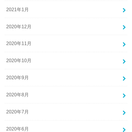
2021年1月
2020年12月
2020年11月
2020年10月
2020年9月
2020年8月
2020年7月
2020年6月