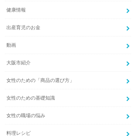
健康情報
出産育児のお金
動画
大阪市紹介
女性のための「商品の選び方」
女性のための基礎知識
女性の職場の悩み
料理レシピ