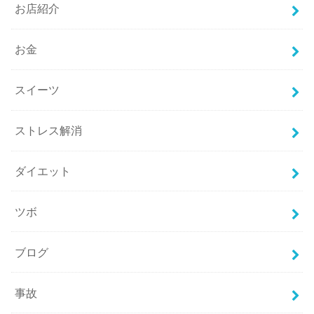
お店紹介
お金
スイーツ
ストレス解消
ダイエット
ツボ
ブログ
事故