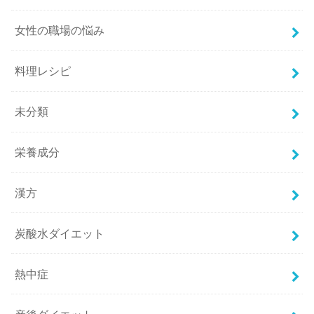
女性の職場の悩み
料理レシピ
未分類
栄養成分
漢方
炭酸水ダイエット
熱中症