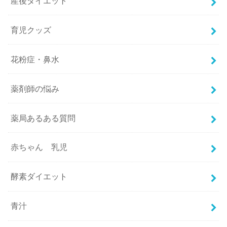
産後ダイエット
育児クッズ
花粉症・鼻水
薬剤師の悩み
薬局あるある質問
赤ちゃん 乳児
酵素ダイエット
青汁