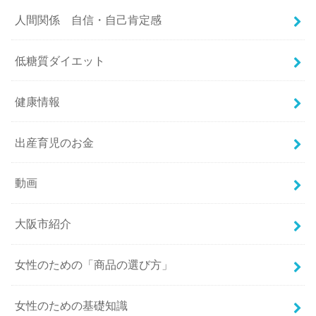
人間関係 自信・自己肯定感
低糖質ダイエット
健康情報
出産育児のお金
動画
大阪市紹介
女性のための「商品の選び方」
女性のための基礎知識