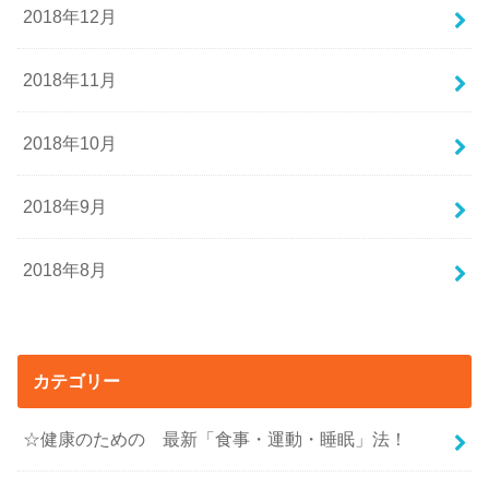
2018年12月
2018年11月
2018年10月
2018年9月
2018年8月
カテゴリー
☆健康のための 最新「食事・運動・睡眠」法！