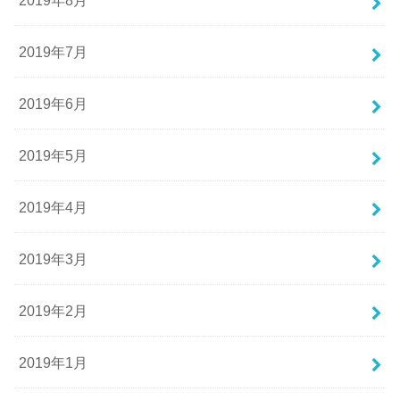
2019年7月
2019年6月
2019年5月
2019年4月
2019年3月
2019年2月
2019年1月