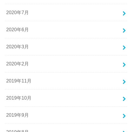
2020年7月
2020年6月
2020年3月
2020年2月
2019年11月
2019年10月
2019年9月
2019年8月