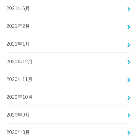
2021年6月
2021年2月
2021年1月
2020年12月
2020年11月
2020年10月
2020年9月
2020年8月