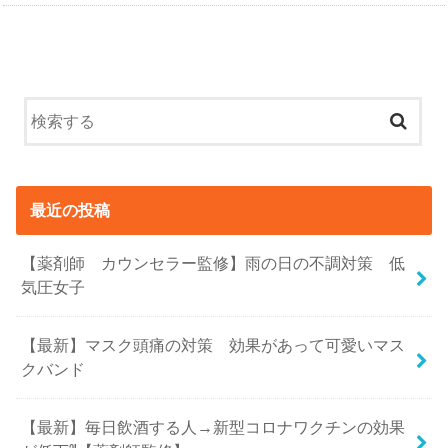
最近の投稿
【薬剤師 カウンセラー監修】雨の日の不調対策 低
気圧女子
【最新】マスク頭痛の対策 効果があって可愛いマス
クバンド
【最新】毎日飲酒する人→新型コロナワクチンの効果