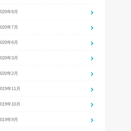
2020年8月
2020年7月
2020年6月
2020年3月
2020年2月
2019年11月
2019年10月
2019年9月