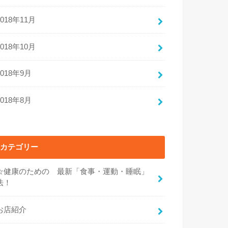
2018年11月
2018年10月
2018年9月
2018年8月
カテゴリー
☆健康のための 最新「食事・運動・睡眠」
法！
お店紹介