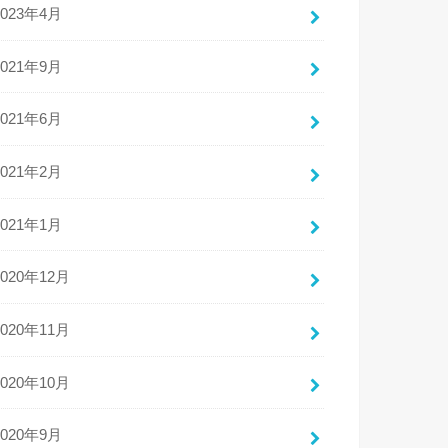
2023年4月
2021年9月
2021年6月
2021年2月
2021年1月
2020年12月
2020年11月
2020年10月
2020年9月