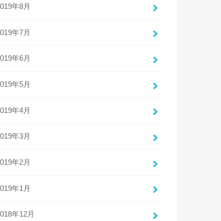
2019年8月
2019年7月
2019年6月
2019年5月
2019年4月
2019年3月
2019年2月
2019年1月
2018年12月