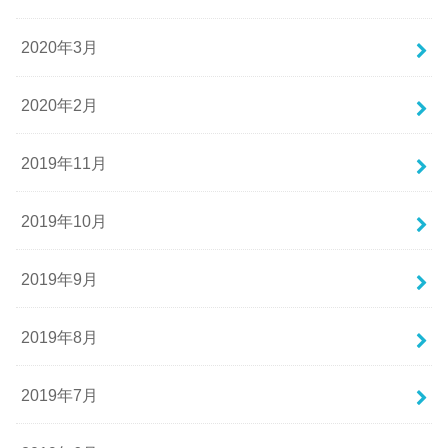
2020年3月
2020年2月
2019年11月
2019年10月
2019年9月
2019年8月
2019年7月