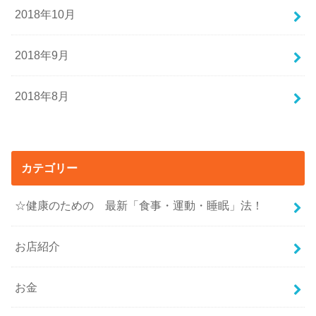
2018年10月
2018年9月
2018年8月
カテゴリー
☆健康のための 最新「食事・運動・睡眠」法！
お店紹介
お金