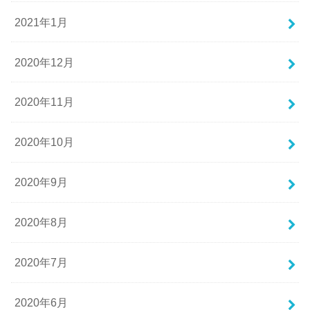
2021年1月
2020年12月
2020年11月
2020年10月
2020年9月
2020年8月
2020年7月
2020年6月