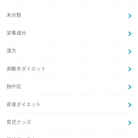
未分類
栄養成分
漢方
炭酸水ダイエット
熱中症
産後ダイエット
育児クッズ