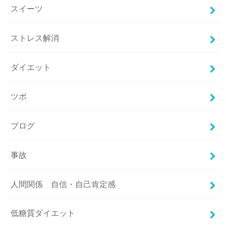
スイーツ
ストレス解消
ダイエット
ツボ
ブログ
事故
人間関係 自信・自己肯定感
低糖質ダイエット