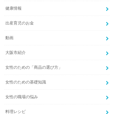
健康情報
出産育児のお金
動画
大阪市紹介
女性のための「商品の選び方」
女性のための基礎知識
女性の職場の悩み
料理レシピ