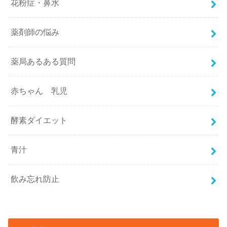
花粉症・鼻水
薬剤師の悩み
薬局あるある質問
赤ちゃん 乳児
酵素ダイエット
青汁
飲み忘れ防止