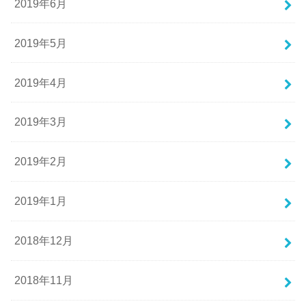
2019年6月
2019年5月
2019年4月
2019年3月
2019年2月
2019年1月
2018年12月
2018年11月