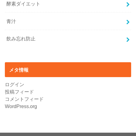
酵素ダイエット
青汁
飲み忘れ防止
メタ情報
ログイン
投稿フィード
コメントフィード
WordPress.org