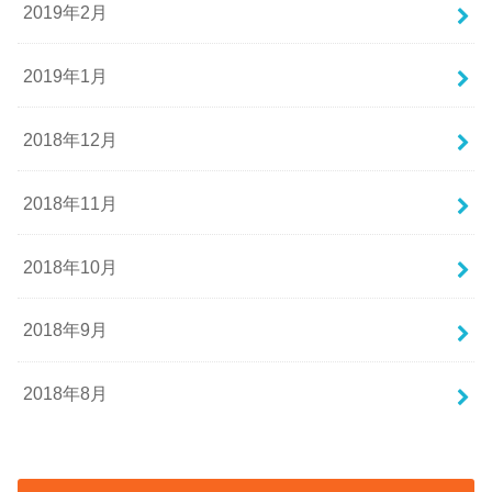
2019年2月
2019年1月
2018年12月
2018年11月
2018年10月
2018年9月
2018年8月