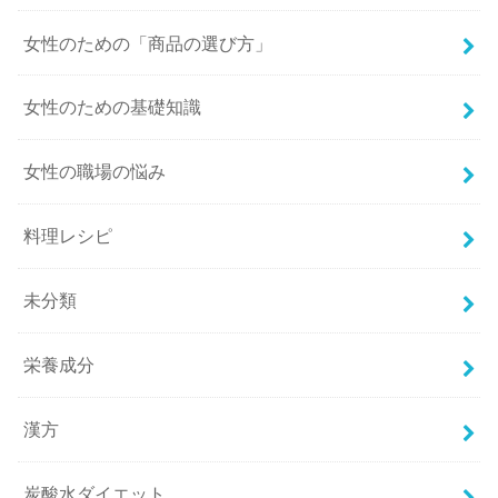
女性のための「商品の選び方」
女性のための基礎知識
女性の職場の悩み
料理レシピ
未分類
栄養成分
漢方
炭酸水ダイエット