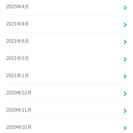
2023年4月
2021年9月
2021年6月
2021年2月
2021年1月
2020年12月
2020年11月
2020年10月