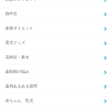
熱中症
産後ダイエット
育児クッズ
花粉症・鼻水
薬剤師の悩み
薬局あるある質問
赤ちゃん 乳児