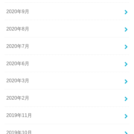
2020年9月
2020年8月
2020年7月
2020年6月
2020年3月
2020年2月
2019年11月
2019年10月