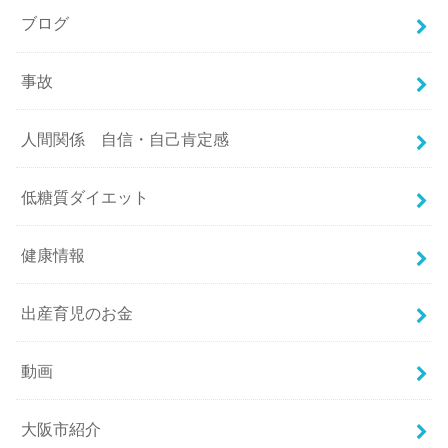
ブログ
事故
人間関係 自信・自己肯定感
低糖質ダイエット
健康情報
出産育児のお金
動画
大阪市紹介