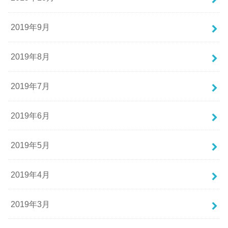
2019年9月
2019年8月
2019年7月
2019年6月
2019年5月
2019年4月
2019年3月