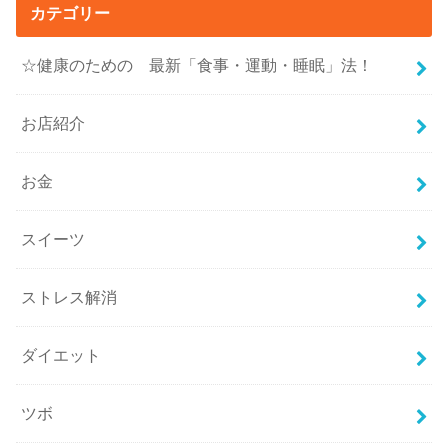
カテゴリー
☆健康のための 最新「食事・運動・睡眠」法！
お店紹介
お金
スイーツ
ストレス解消
ダイエット
ツボ