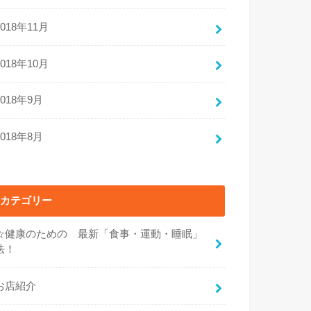
2018年11月
2018年10月
2018年9月
2018年8月
カテゴリー
☆健康のための 最新「食事・運動・睡眠」
法！
お店紹介