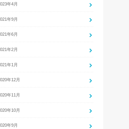
2023年4月
2021年9月
2021年6月
2021年2月
2021年1月
2020年12月
2020年11月
2020年10月
2020年9月