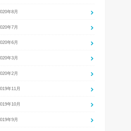
2020年8月
2020年7月
2020年6月
2020年3月
2020年2月
2019年11月
2019年10月
2019年9月