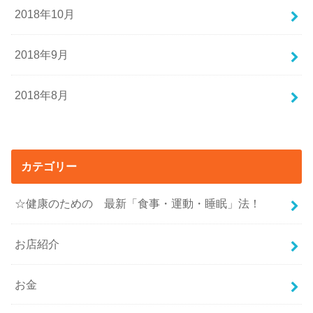
2018年10月
2018年9月
2018年8月
カテゴリー
☆健康のための 最新「食事・運動・睡眠」法！
お店紹介
お金