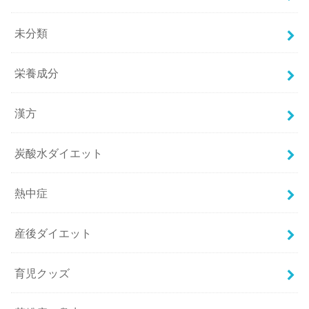
未分類
栄養成分
漢方
炭酸水ダイエット
熱中症
産後ダイエット
育児クッズ