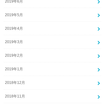
2019年6月
2019年5月
2019年4月
2019年3月
2019年2月
2019年1月
2018年12月
2018年11月