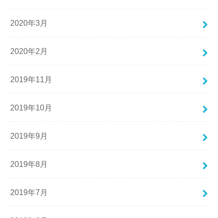
2020年3月
2020年2月
2019年11月
2019年10月
2019年9月
2019年8月
2019年7月