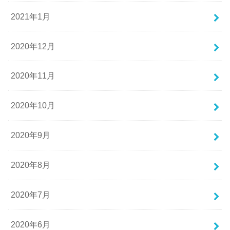
2021年1月
2020年12月
2020年11月
2020年10月
2020年9月
2020年8月
2020年7月
2020年6月