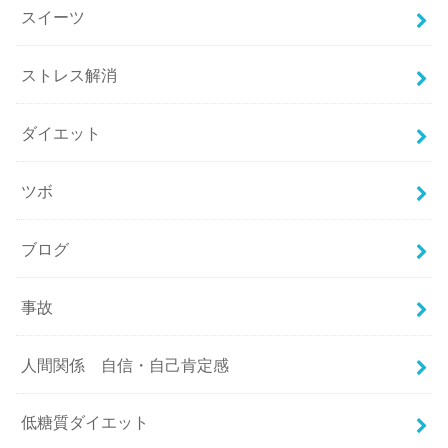
スイーツ
ストレス解消
ダイエット
ツボ
ブログ
事故
人間関係 自信・自己肯定感
低糖質ダイエット