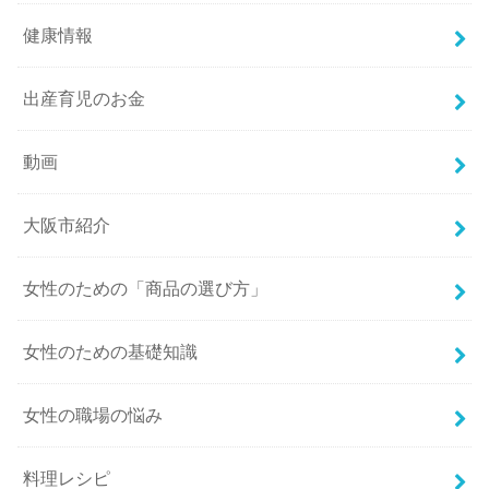
健康情報
出産育児のお金
動画
大阪市紹介
女性のための「商品の選び方」
女性のための基礎知識
女性の職場の悩み
料理レシピ