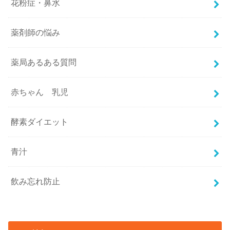
花粉症・鼻水
薬剤師の悩み
薬局あるある質問
赤ちゃん 乳児
酵素ダイエット
青汁
飲み忘れ防止