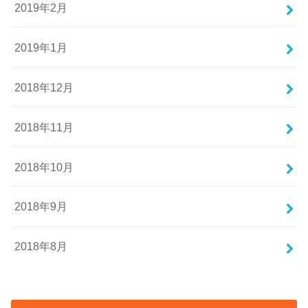
2019年2月
2019年1月
2018年12月
2018年11月
2018年10月
2018年9月
2018年8月