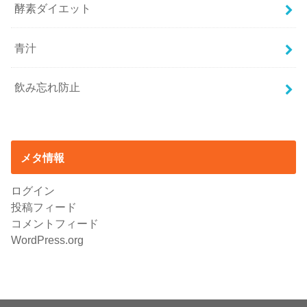
酵素ダイエット
青汁
飲み忘れ防止
メタ情報
ログイン
投稿フィード
コメントフィード
WordPress.org