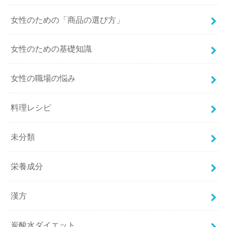
女性のための「商品の選び方」
女性のための基礎知識
女性の職場の悩み
料理レシピ
未分類
栄養成分
漢方
炭酸水ダイエット