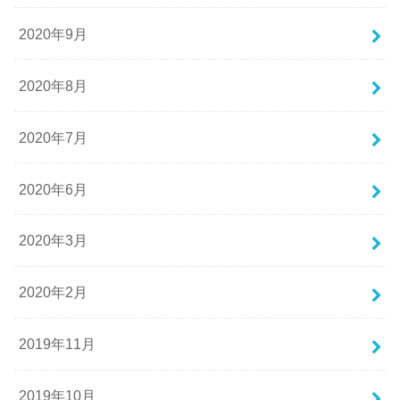
2020年9月
2020年8月
2020年7月
2020年6月
2020年3月
2020年2月
2019年11月
2019年10月