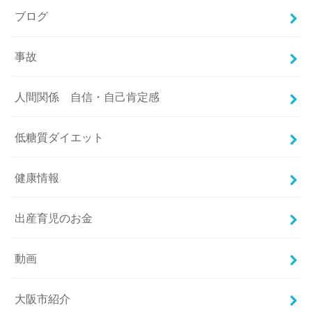
ブログ
事故
人間関係 自信・自己肯定感
低糖質ダイエット
健康情報
出産育児のお金
動画
大阪市紹介