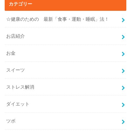
カテゴリー
☆健康のための 最新「食事・運動・睡眠」法！
お店紹介
お金
スイーツ
ストレス解消
ダイエット
ツボ