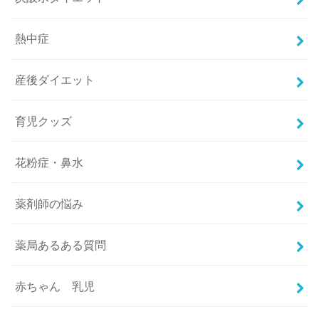
熱中症
産後ダイエット
育児クッズ
花粉症・鼻水
薬剤師の悩み
薬局あるある質問
赤ちゃん 乳児