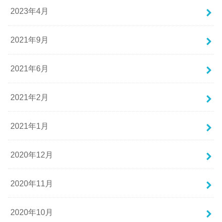
2023年4月
2021年9月
2021年6月
2021年2月
2021年1月
2020年12月
2020年11月
2020年10月