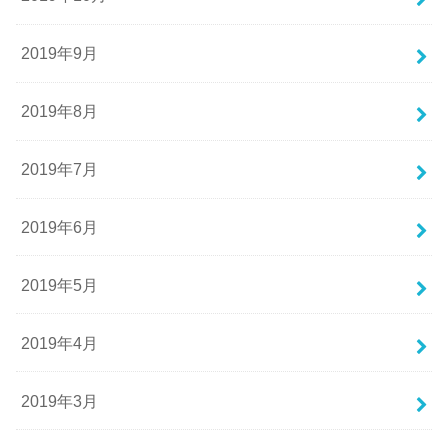
2019年9月
2019年8月
2019年7月
2019年6月
2019年5月
2019年4月
2019年3月