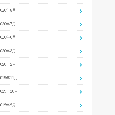
2020年8月
2020年7月
2020年6月
2020年3月
2020年2月
2019年11月
2019年10月
2019年9月