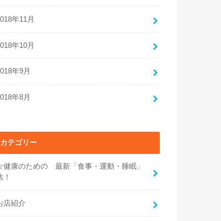
2018年11月
2018年10月
2018年9月
2018年8月
カテゴリー
☆健康のための 最新「食事・運動・睡眠」
法！
お店紹介