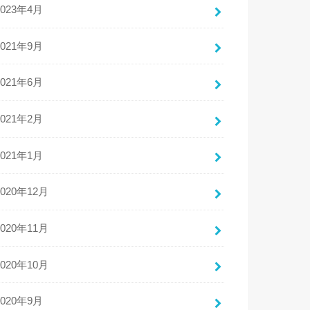
2023年4月
2021年9月
2021年6月
2021年2月
2021年1月
2020年12月
2020年11月
2020年10月
2020年9月