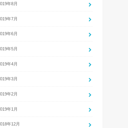
2019年8月
2019年7月
2019年6月
2019年5月
2019年4月
2019年3月
2019年2月
2019年1月
2018年12月