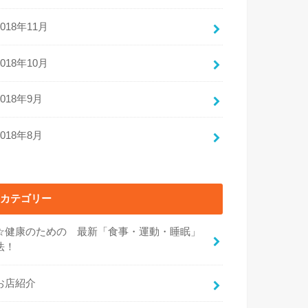
2018年11月
2018年10月
2018年9月
2018年8月
カテゴリー
☆健康のための 最新「食事・運動・睡眠」
法！
お店紹介