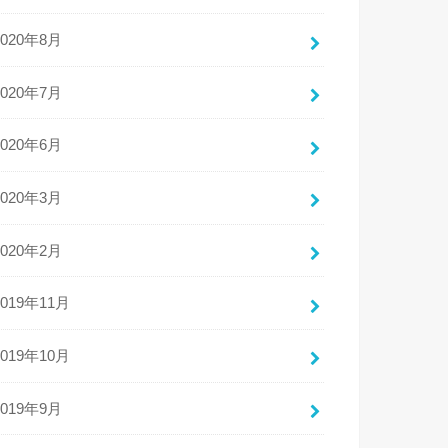
2020年8月
2020年7月
2020年6月
2020年3月
2020年2月
2019年11月
2019年10月
2019年9月