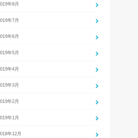
2019年8月
2019年7月
2019年6月
2019年5月
2019年4月
2019年3月
2019年2月
2019年1月
2018年12月