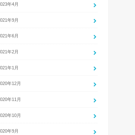
2023年4月
2021年9月
2021年6月
2021年2月
2021年1月
2020年12月
2020年11月
2020年10月
2020年9月