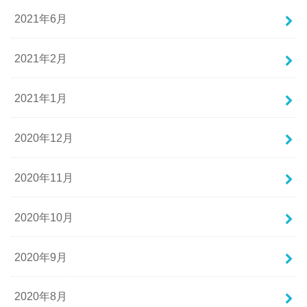
2021年6月
2021年2月
2021年1月
2020年12月
2020年11月
2020年10月
2020年9月
2020年8月