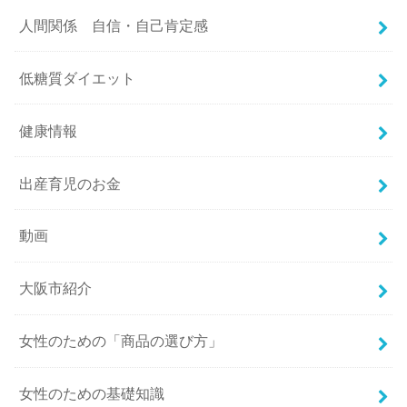
人間関係 自信・自己肯定感
低糖質ダイエット
健康情報
出産育児のお金
動画
大阪市紹介
女性のための「商品の選び方」
女性のための基礎知識