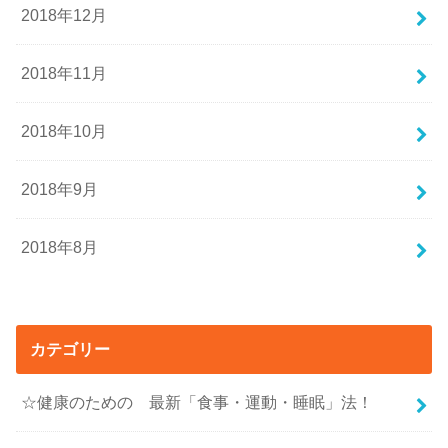
2018年12月
2018年11月
2018年10月
2018年9月
2018年8月
カテゴリー
☆健康のための 最新「食事・運動・睡眠」法！