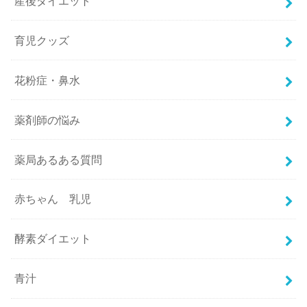
産後ダイエット
育児クッズ
花粉症・鼻水
薬剤師の悩み
薬局あるある質問
赤ちゃん 乳児
酵素ダイエット
青汁