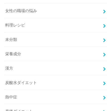
女性の職場の悩み
料理レシピ
未分類
栄養成分
漢方
炭酸水ダイエット
熱中症