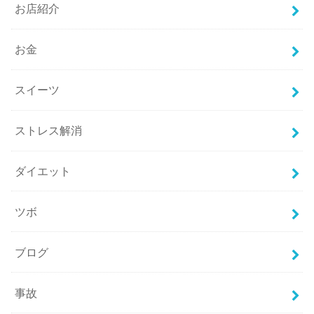
お店紹介
お金
スイーツ
ストレス解消
ダイエット
ツボ
ブログ
事故