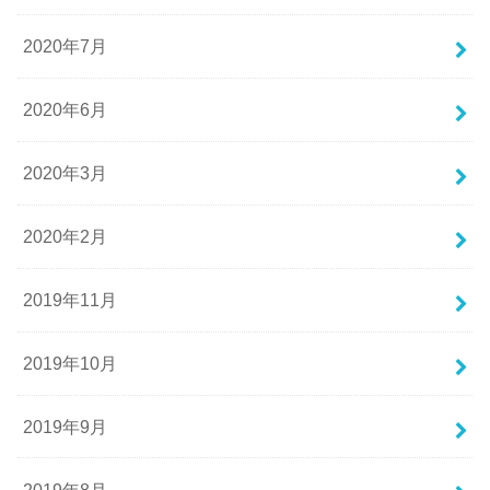
2020年7月
2020年6月
2020年3月
2020年2月
2019年11月
2019年10月
2019年9月
2019年8月