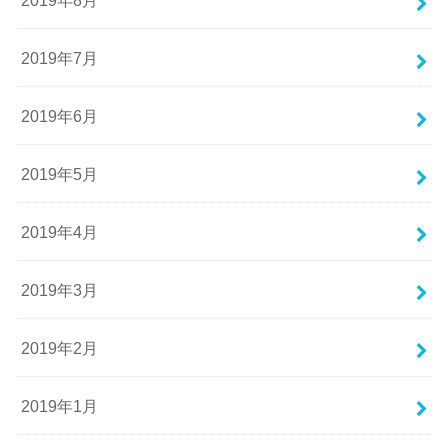
2019年7月
2019年6月
2019年5月
2019年4月
2019年3月
2019年2月
2019年1月