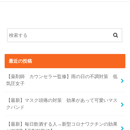
最近の投稿
【薬剤師 カウンセラー監修】雨の日の不調対策 低
気圧女子
【最新】マスク頭痛の対策 効果があって可愛いマス
クバンド
【最新】毎日飲酒する人→新型コロナワクチンの効果