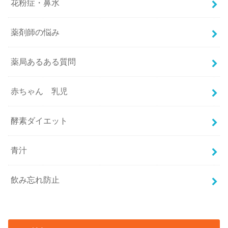
花粉症・鼻水
薬剤師の悩み
薬局あるある質問
赤ちゃん 乳児
酵素ダイエット
青汁
飲み忘れ防止