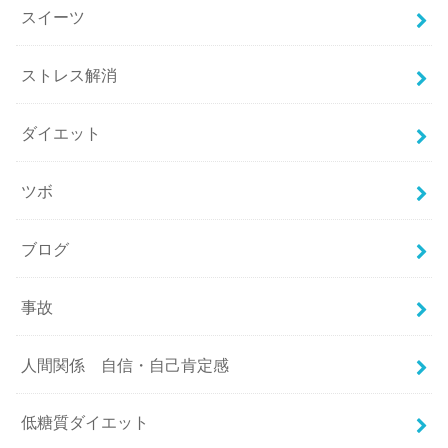
スイーツ
ストレス解消
ダイエット
ツボ
ブログ
事故
人間関係 自信・自己肯定感
低糖質ダイエット