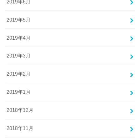
2019年6月
2019年5月
2019年4月
2019年3月
2019年2月
2019年1月
2018年12月
2018年11月