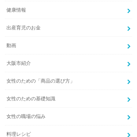
健康情報
出産育児のお金
動画
大阪市紹介
女性のための「商品の選び方」
女性のための基礎知識
女性の職場の悩み
料理レシピ