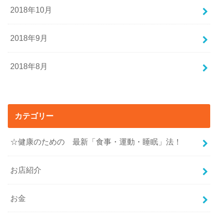
2018年10月
2018年9月
2018年8月
カテゴリー
☆健康のための 最新「食事・運動・睡眠」法！
お店紹介
お金