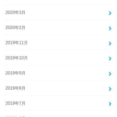
2020年3月
2020年2月
2019年11月
2019年10月
2019年9月
2019年8月
2019年7月