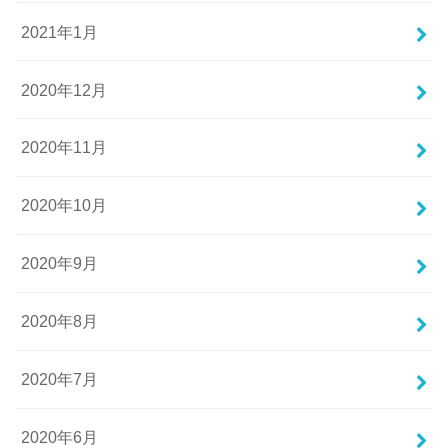
2021年1月
2020年12月
2020年11月
2020年10月
2020年9月
2020年8月
2020年7月
2020年6月