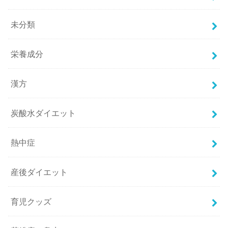
未分類
栄養成分
漢方
炭酸水ダイエット
熱中症
産後ダイエット
育児クッズ