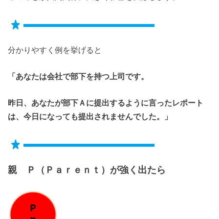
分かりやすく例を挙げると
「あなたは会社で部下を持つ上司です。
昨日、あなたが部下Ａに提出するように言ったレポート
は、今日になっても提出されませんでした。」
親 Ｐ（Ｐａｒｅｎｔ）が強く出たら