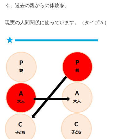
く、過去の親からの体験を、
現実の人間関係に使っています。（タイプＡ）