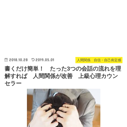
2018.10.28
2019.05.01
人間関係 自信・自己肯定感
書くだけ簡単！ たった3つの会話の流れを理
解すれば 人間関係が改善 上級心理カウン
セラー