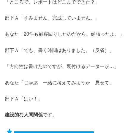
「ところで、レポートはどこまでできた？」
部下Ａ「すみません。完成していません。」
あなた「20件も顧客回りしたのだから、頑張ったよ。」
部下Ａ「でも、書く時間はありました。（反省）」
「方向性は書けたのですが、裏付けるデーターが…」
あなた「じゃあ 一緒に考えてみようか 見せて」
部下Ａ「はい！」
建設的な人間関係
です。