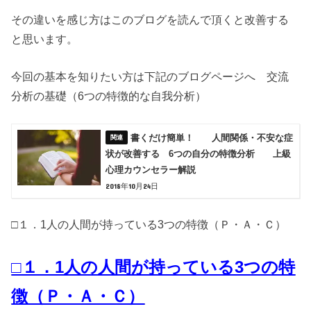
その違いを感じ方はこのブログを読んで頂くと改善する
と思います。
今回の基本を知りたい方は下記のブログページへ 交流
分析の基礎（6つの特徴的な自我分析）
書くだけ簡単！ 人間関係・不安な症
状が改善する 6つの自分の特徴分析 上級
心理カウンセラー解説
2018年10月24日
□１．1人の人間が持っている3つの特徴（Ｐ・Ａ・Ｃ）
□１．1人の人間が持っている3つの特
徴（Ｐ・Ａ・Ｃ）