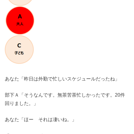
あなた「昨日は外勤で忙しいスケジュールだったね」
部下Ａ「そうなんです。無茶苦茶忙しかったです。20件
回りました。」
あなた「ほー それは凄いね。」