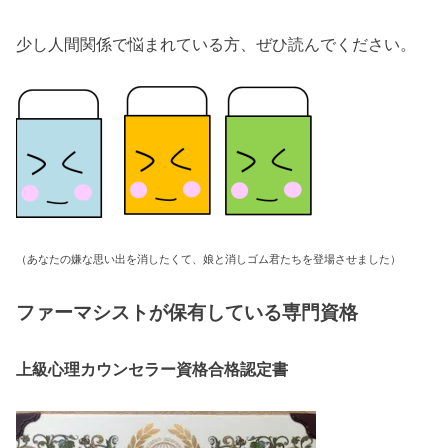
少し人間関係で悩まれている方、ぜひ読んでください。
（あなたの嫌な思い出を消したくて、
娘と消しゴム君たちを登場させました）
ファーマシストが保有している専門資格
上級心理カウンセラー資格合格認定書