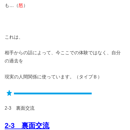
も…（
怒
）
これは、
相手からの話によって、今ここでの体験ではなく、自分
の過去を
現実の人間関係に使っています。（タイプＢ）
2-3 裏面交流
2-3 裏面交流