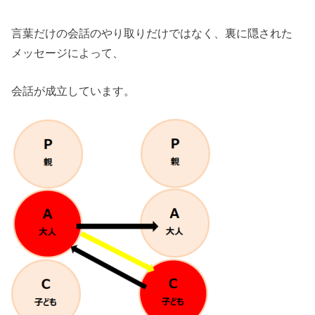
言葉だけの会話のやり取りだけではなく、裏に隠された
メッセージによって、
会話が成立しています。