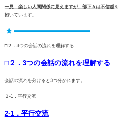
一見 楽しい人間関係に見えますが、部下Ａは不信感
を
抱いています。
□２．3つの会話の流れを理解する
□２．3つの会話の流れを理解する
会話の流れを分けると3つ分かれます。
２-1．平行交流
2-1．平行交流