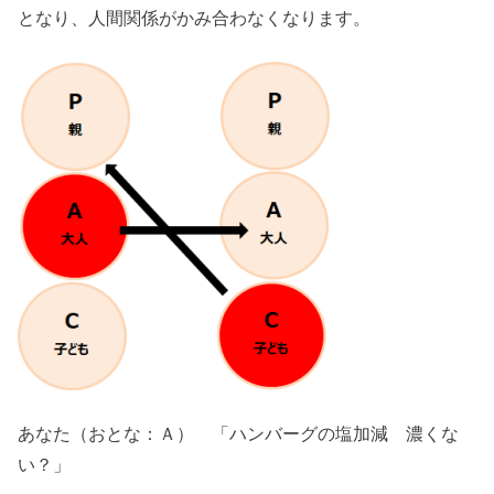
となり、人間関係がかみ合わなくなります。
あなた（おとな：Ａ） 「ハンバーグの塩加減 濃くな
い？」