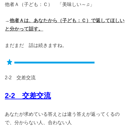
他者Ａ（子ども：Ｃ） 「美味しい～♫」
→
他者Ａは、あなたから（子ども：Ｃ）で返してほしい
と分かって話す。
まだまだ 話は続きますね。
2-2 交差交流
2-2 交差交流
あなたが求めている答えとは違う答えが返ってくるの
で、分からない人、合わない人