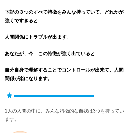
下記の３つのすべて特徴をみんな持っていて、どれかが
強くですぎると
人間関係にトラブルが出ます。
あなたが、今 この特徴が強く出ていると
自分自身で理解することでコントロールが出来て、
人間
関係が楽になります。
1人の人間の中に、みんな特徴的な自我は3つを持ってい
ます。