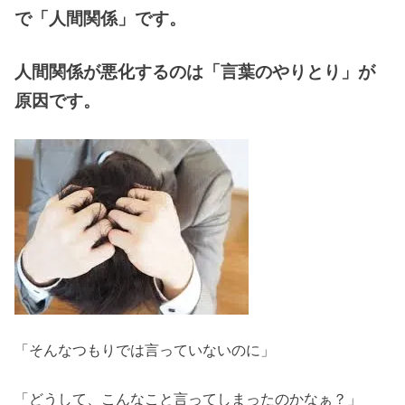
で「人間関係」です。
人間関係が悪化するのは「言葉のやりとり」が
原因です。
「そんなつもりでは言っていないのに」
「どうして、こんなこと言ってしまったのかなぁ？」