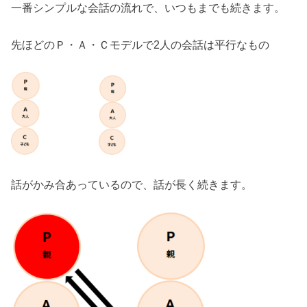
一番シンプルな会話の流れで、いつもまでも続きます。
先ほどのＰ・Ａ・Ｃモデルで2人の会話は平行なもの
話がかみ合あっているので、話が長く続きます。