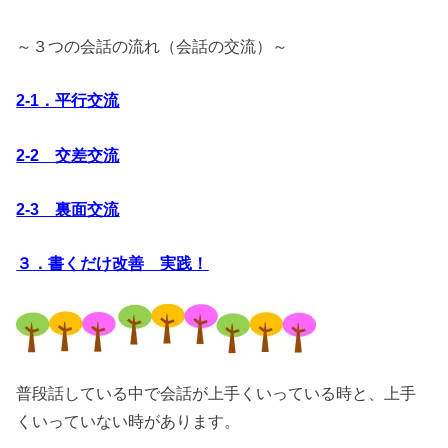
～３つの会話の流れ（会話の交流）～
2-1．平行交流
2-2 交差交流
2-3 裏面交流
３．書くだけ改善 実践！
普段話している中で会話が上手くいっている時と、上手
くいっていない時があります。