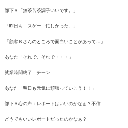
部下Ａ「無茶苦茶調子いいです。」
「昨日も スゲー 忙しかった。」
「顧客Ｂさんのところで面白いことがあって…」
あなた「それで、それで・・・」
就業時間終了 チーン
あなた「明日も元気に頑張っていこう！！」
部下Ａ心の声：レポートはいいのかなぁ？不信
どうでもいいレポートだったのかなぁ？