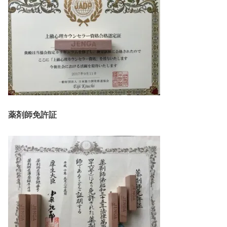
薬剤師免許証