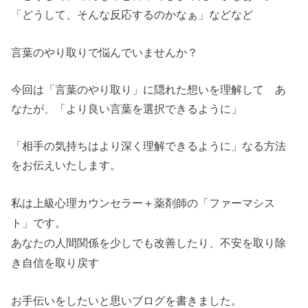
「どうして、そんな反応するのかなぁ」などなど
言葉のやり取りで悩んでいませんか？
今回は「言葉のやり取り」に隠れた想いを理解して あ
なたが、「より良い言葉を選択できるように」
「相手の気持ちはより深く理解できるように」なる方法
をお伝えいたします。
私は上級心理カウンセラー＋薬剤師の「ファーマシス
ト」です。
あなたの人間関係を少しでも改善したり、不安を取り除
き自信を取り戻す
お手伝いをしたいと思いブログを書きました。