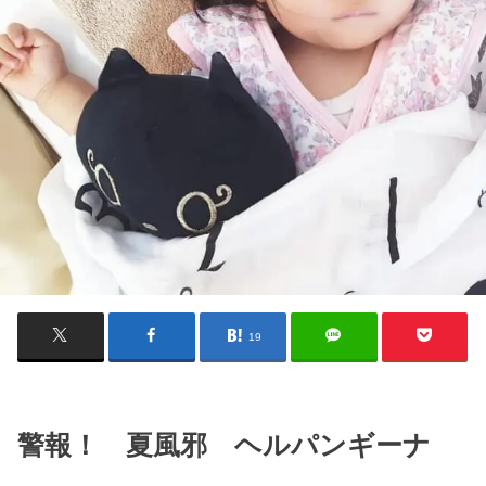
19
警報！ 夏風邪 ヘルパンギーナ