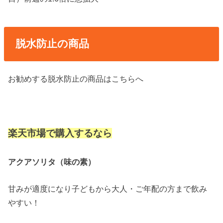
脱水防止の商品
お勧めする脱水防止の商品はこちらへ
楽天市場で購入するなら
アクアソリタ（味の素）
甘みが適度になり子どもから大人・ご年配の方まで飲み
やすい！