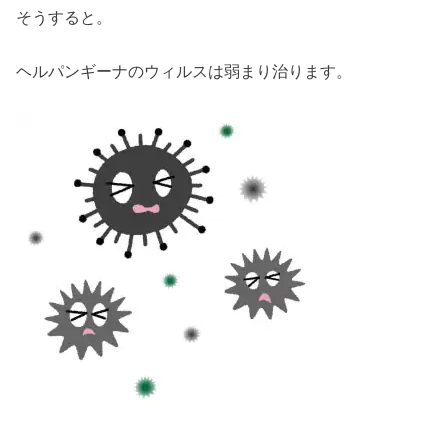
そうすると。
ヘルパンギーナのウィルスは弱まり治ります。