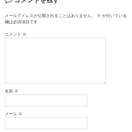
コメントを残す
メールアドレスが公開されることはありません。
※
が付いている
欄は必須項目です
コメント
※
名前
※
メール
※