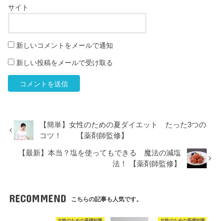
サイト
新しいコメントをメールで通知
新しい投稿をメールで受け取る
【簡単】女性のための夏ダイエット たった3つの
コツ！ 【薬剤師監修】
【最新】本当？塩を使ってもできる 魔法の減塩
法！ 【薬剤師監修】
RECOMMEND
こちらの記事も人気です。
女性のための基礎知識
女性のための基礎知識