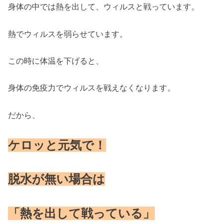
身体の中では熱を出して、ウィルスと戦っています。
熱でウィルスを弱らせています。
この時に体温を下げると、
身体の免疫力でウィルスを戦えなくなります。
だから、
ケロッと元気で！
脱水が無い場合は
「熱を出して戦っている」