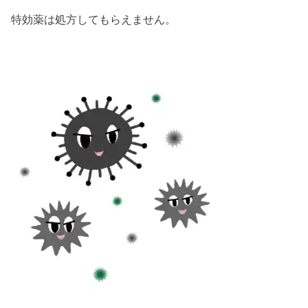
特効薬は処方してもらえません。