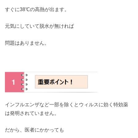
すぐに38℃の高熱が出ます。
元気にしていて脱水が無ければ
問題はありません。
インフルエンザなど一部を除くとウィルスに効く特効薬
は発明されていません。
だから、医者にかかっても