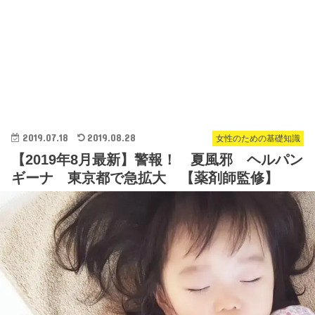
2019.07.18
2019.08.28
女性のための基礎知識
【2019年8月最新】警報！ 夏風邪 ヘルパン
ギーナ 東京都で急拡大 【薬剤師監修】