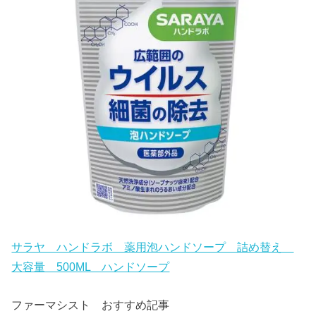
サラヤ ハンドラボ 薬用泡ハンドソープ 詰め替え
大容量 500ML ハンドソープ
ファーマシスト おすすめ記事