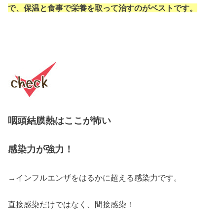
で、保温と食事で栄養を取って治すのがベストです。
咽頭結膜熱はここが怖い
感染力が強力！
→インフルエンザをはるかに超える感染力です。
直接感染だけではなく、間接感染！