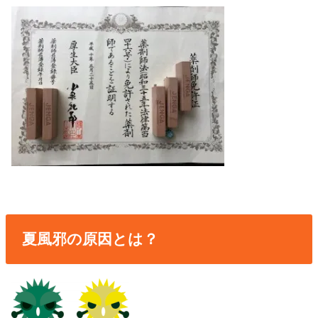
夏風邪の原因とは？