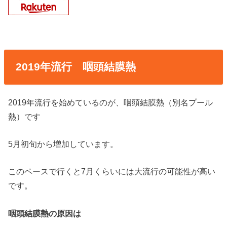
2019年流行 咽頭結膜熱
2019年流行を始めているのが、咽頭結膜熱（別名プール
熱）です
5月初旬から増加しています。
このペースで行くと7月くらいには大流行の可能性が高い
です。
咽頭結膜熱の原因は