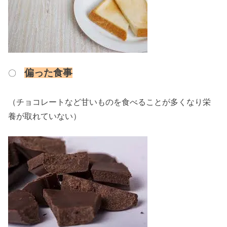
偏った食事
〇
（チョコレートなど甘いものを食べることが多くなり栄
養が取れていない）