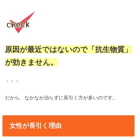
原因が最近ではないので「抗生物質」
が効きません。
・・・
だから、なかなか治らずに長引く方が多いのです。
女性が長引く理由