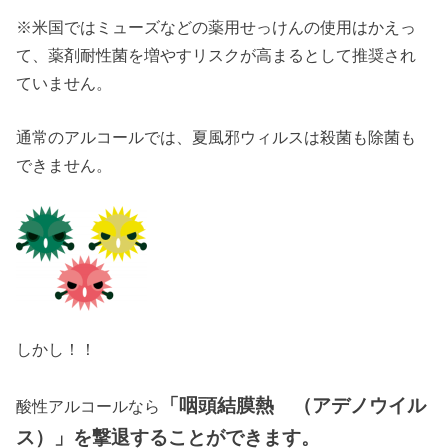
※米国ではミューズなどの薬用せっけんの使用はかえっ
て、薬剤耐性菌を増やすリスクが高まるとして推奨され
ていません。
通常のアルコールでは、夏風邪ウィルスは殺菌も除菌も
できません。
しかし！！
「咽頭結膜熱 （アデノウイル
酸性アルコールなら
ス）」を撃退することができます。