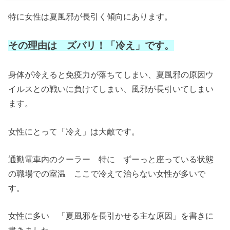
特に女性は夏風邪が長引く傾向にあります。
その理由は ズバリ！「冷え」です。
身体が冷えると免疫力が落ちてしまい、夏風邪の原因ウ
イルスとの戦いに負けてしまい、風邪が長引いてしまい
ます。
女性にとって「冷え」は大敵です。
通勤電車内のクーラー 特に ずーっと座っている状態
の職場での室温 ここで冷えて治らない女性が多いで
す。
女性に多い 「夏風邪を長引かせる主な原因」を書きに