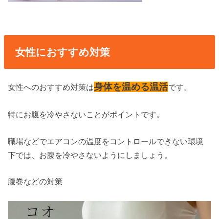
女性におすすめ対策
身体を温める温活
女性へのおすすめ対策は
です。
特にお腹を冷やさないことがポイントです。
職場などでエアコンの温度をコントロールできない環境
下では、お腹を冷やさないようにしましょう。
腹巻などの対策