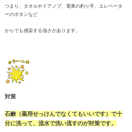
つまり、タオルやドアノブ、電車の釣り手、エレベータ
ーのボタンなど
からでも感染する強さがあります。
対策
石鹸（薬用せっけんでなくてもいいです）で十
分に洗って、流水で洗い流すのが対策です。