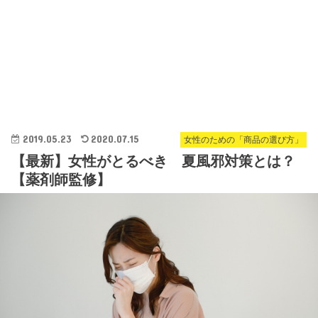
2019.05.23
2020.07.15
女性のための「商品の選び方」
【最新】女性がとるべき 夏風邪対策とは？
【薬剤師監修】