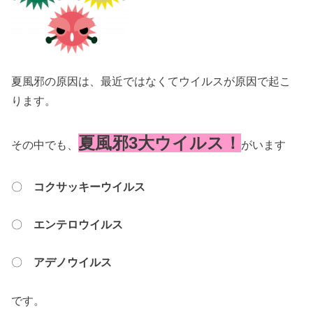
夏風邪の原因は、最近ではなくてウイルスが原因で起こ
ります。
夏風邪3大ウイルス！
その中でも、
がいます
〇
コクサッキーウイルス
〇
エンテロウイルス
〇
アデノウイルス
です。