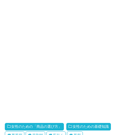
女性のための「商品の選び方」
女性のための基礎知識