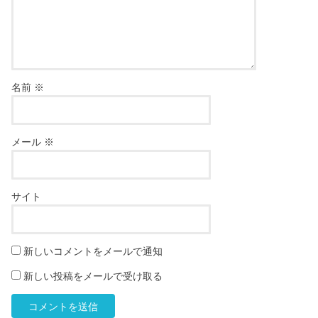
名前
※
メール
※
サイト
新しいコメントをメールで通知
新しい投稿をメールで受け取る