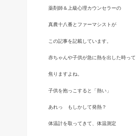
薬剤師＆上級心理カウンセラーの
真農十八番とファーマシストが
この記事を記載しています。
赤ちゃんや子供が急に熱を出した時って
焦りますよね。
子供を抱っこすると「熱い」
あれっ もしかして発熱？
体温計を取ってきて、体温測定