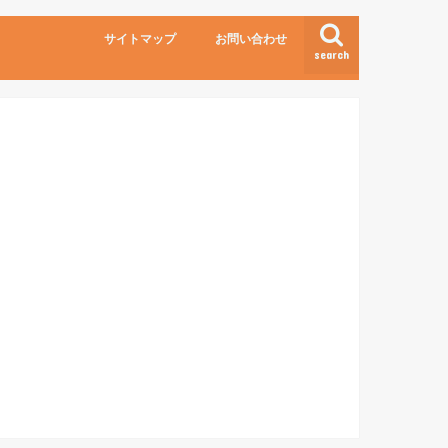
サイトマップ
お問い合わせ
search