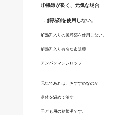
①機嫌が良く、元気な場合
→ 解熱剤を使用しない。
解熱剤入りの風邪薬を使用しない。
解熱剤入り有名な市販薬：
アンパンマンシロップ
元気であれば、おすすめなのが
身体を温めて治す
子ども用の葛根湯です。