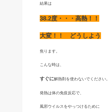
結果は
38.2度・・・高熱！！
大変！！ どうしよう
焦ります。
こんな時は、
すぐに
解熱剤を使わないでください。
発熱は体の免疫反応で、
風邪ウイルスをやっつけるために