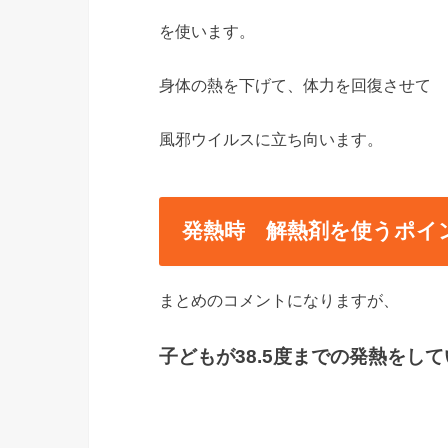
を使います。
身体の熱を下げて、体力を回復させて
風邪ウイルスに立ち向います。
発熱時 解熱剤を使うポイ
まとめのコメントになりますが、
子どもが38.5度までの発熱をし