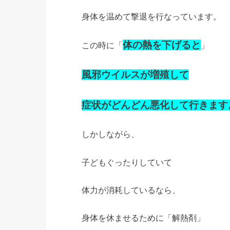
身体を温めて撃退を行なっています。
体の熱を下げると
この時に「
」
風邪ウイルスが増殖して
症状がどんどん悪化して行きます
しかしながら、
子どもぐったりしていて
体力が消耗しているなら、
身体を休ませるために「解熱剤」