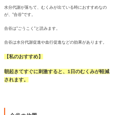
水分代謝が落ちて、むくみが出ている時におすすめなの
が、”合谷”です。
合谷は”ごうこく”と読みます。
合谷は水分代謝促進や血行促進などの効果があります。
【私のおすすめ】
朝起きてすぐに刺激すると、1日のむくみが軽減
されます。