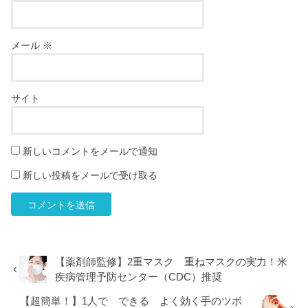
メール
※
サイト
新しいコメントをメールで通知
新しい投稿をメールで受け取る
【薬剤師監修】2重マスク 重ねマスクの実力！米
疾病管理予防センター（CDC）推奨
【超簡単！】1人で できる よく効く手のツボ