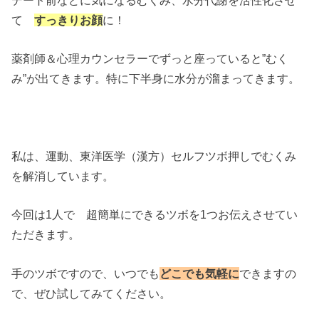
て
すっきりお顔
に！
薬剤師＆心理カウンセラーでずっと座っていると”むく
み”が出てきます。特に下半身に水分が溜まってきます。
私は、運動、東洋医学（漢方）セルフツボ押しでむくみ
を解消しています。
今回は1人で 超簡単にできるツボを1つお伝えさせてい
ただきます。
手のツボですので、いつでも
どこでも気軽に
できますの
で、ぜひ試してみてください。