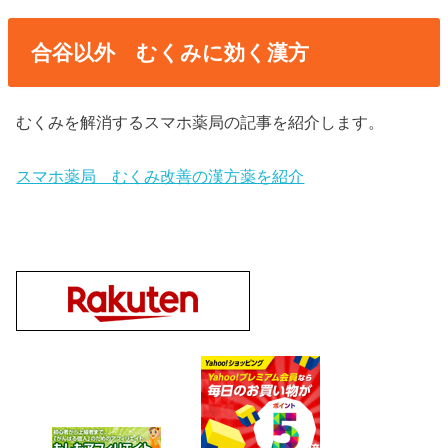
合谷以外 むくみに効く漢方
むくみを解消するスマホ薬局の記事を紹介します。
スマホ薬局 むくみ改善の漢方薬を紹介