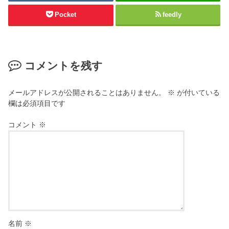
Pocket
feedly
コメントを残す
メールアドレスが公開されることはありません。
※
が付いている
欄は必須項目です
コメント
※
名前
※