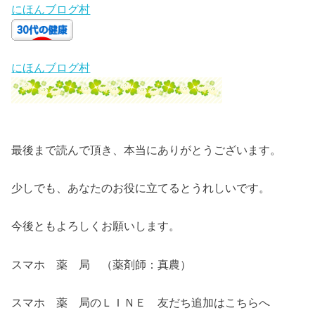
にほんブログ村
にほんブログ村
最後まで読んで頂き、本当にありがとうございます。
少しでも、あなたのお役に立てるとうれしいです。
今後ともよろしくお願いします。
スマホ 薬 局 （薬剤師：真農）
スマホ 薬 局のＬＩＮＥ 友だち追加はこちらへ