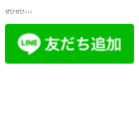
ぜひぜひ↓↓↓