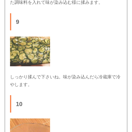
た調味料を入れて味が染み込む様に揉みます。
9
しっかり揉んで下さいね。味が染み込んだら冷蔵庫で冷
やします。
10