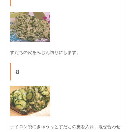
すだちの皮をみじん切りにします。
8
ナイロン袋にきゅうりとすだちの皮を入れ、混ぜ合わせ