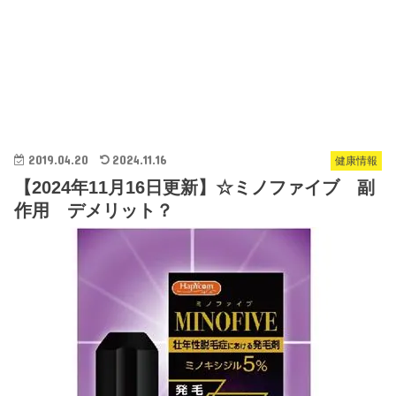
2019.04.20
2024.11.16
健康情報
【2024年11月16日更新】☆ミノファイブ 副
作用 デメリット？