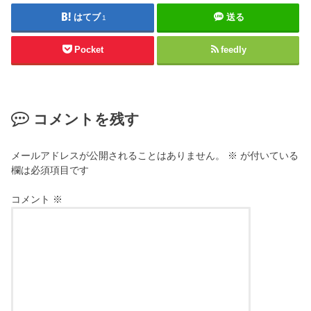
はてブ
送る
1
Pocket
feedly
コメントを残す
メールアドレスが公開されることはありません。
※
が付いている
欄は必須項目です
コメント
※