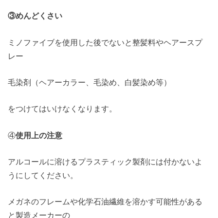
③めんどくさい
ミノファイブを使用した後でないと整髪料やヘアースプ
レー
毛染剤（ヘアーカラー、毛染め、白髪染め等）
をつけてはいけなくなります。
④
使用上の注意
アルコールに溶けるプラスティック製剤には付かないよ
うにしてください。
メガネのフレームや化学石油繊維を溶かす可能性がある
と製造メーカーの