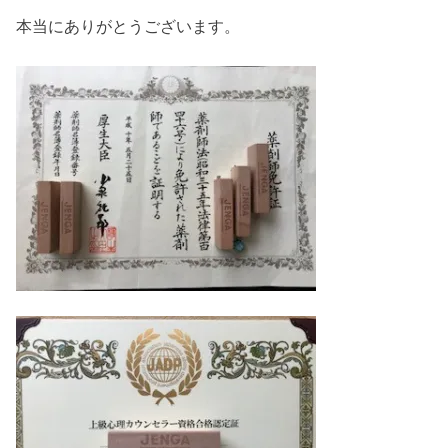
本当にありがとうございます。