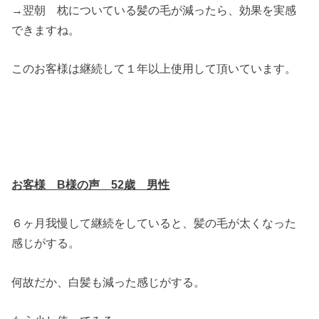
→翌朝 枕についている髪の毛が減ったら、効果を実感
できますね。
このお客様は継続して１年以上使用して頂いています。
お客様 B様の声 52歳 男性
６ヶ月我慢して継続をしていると、髪の毛が太くなった
感じがする。
何故だか、白髪も減った感じがする。