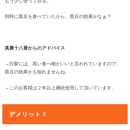
もう少し使ってみる。
同時に黒豆を食べていたから、黒豆の効果かなぁ？
真農十八番からのアドバイス
→白髪には、黒い食べ物がいいと言われていますので、
黒豆の効果かも知れませんね。
→このお客様は２年以上継続使用して頂いています。
デメリット？