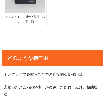
ミノファイブ 成分・効果 ス
マホ 薬 局
どのような副作用
ミノファイブを塗ることでの直接的な副作用は
①塗ったところの発疹、かゆみ、ただれ、ふけ、熱感な
ど