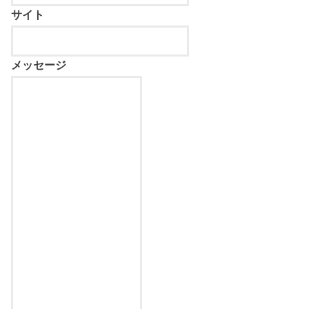
サイト
メッセージ