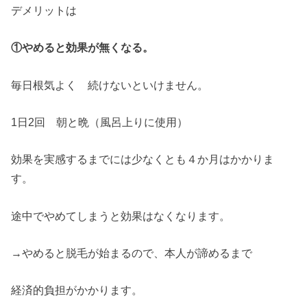
デメリットは
①やめると効果が無くなる。
毎日根気よく 続けないといけません。
1日2回 朝と晩（風呂上りに使用）
効果を実感するまでには少なくとも４か月はかかりま
す。
途中でやめてしまうと効果はなくなります。
→やめると脱毛が始まるので、本人が諦めるまで
経済的負担がかかります。