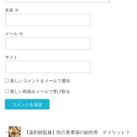
名前
※
メール
※
サイト
新しいコメントをメールで通知
新しい投稿をメールで受け取る
【薬剤師監修】防己黄耆湯の副作用 デメリット？