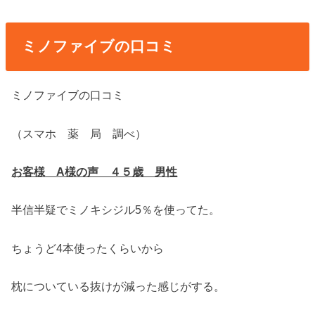
ミノファイブの口コミ
ミノファイブの口コミ
（スマホ 薬 局 調べ）
お客様 A様の声 ４５歳 男性
半信半疑でミノキシジル5％を使ってた。
ちょうど4本使ったくらいから
枕についている抜けが減った感じがする。