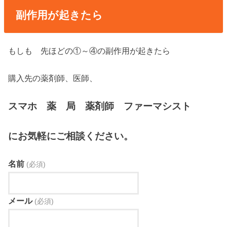
副作用が起きたら
もしも 先ほどの①～④の副作用が起きたら
購入先の薬剤師、医師、
スマホ 薬 局 薬剤師 ファーマシスト
にお気軽にご相談ください。
名前
(必須)
メール
(必須)