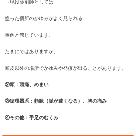
→現役薬剤師としては
塗った個所のかゆみがよく見られる
事例と感じています。
たまにではありますが、
頭皮以外の場所でかゆみや発疹が出ることがあります。
②頭：頭痛、めまい
③循環器系：頻脈（脈が速くなる）、胸の痛み
④その他：手足のむくみ