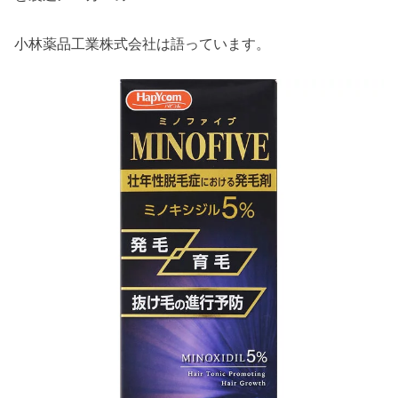
小林薬品工業株式会社は語っています。