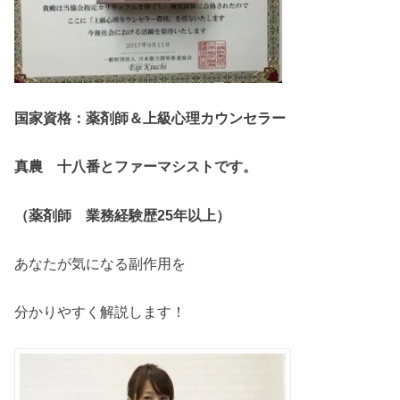
国家資格：薬剤師＆上級心理カウンセラー
真農 十八番とファーマシストです。
（薬剤師 業務経験歴25年以上）
あなたが気になる副作用を
分かりやすく解説します！