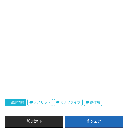
健康情報
デメリット
ミノファイブ
副作用
ポスト
シェア