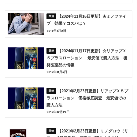
【2024年11月16日更新】★ミノファイ
ブ 効果？コスパは？
2019年1月2日
【2024年11月17日更新】☆リアップＸ
５プラスローション 最安値で購入方法 後
発医薬品の情報
2018年11月4日
【2021年2月23日更新】リアップＸ５プ
ラスローション 価格徹底調査 最安値での
購入方法
2018年12月24日
【2021年2月23日更新】ミノグロウ（リ