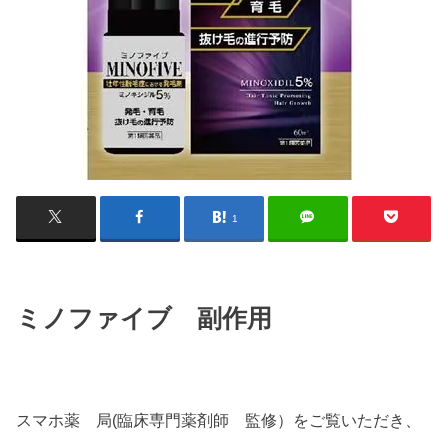
1
ミノファイブ 副作用
スマホ薬 局(臨床専門薬剤師 監修）をご覧いただき、