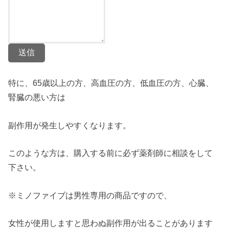
送信
特に、65歳以上の方、高血圧の方、低血圧の方、心臓、
腎臓の悪い方は
副作用が発生しやすくなります。
このような方は、購入する前に必ず薬剤師に相談をして
下さい。
※ミノファイブは男性専用の商品ですので、
女性が使用しますと思わぬ副作用が出ることがあります