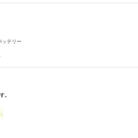
バッテリー
。
す。