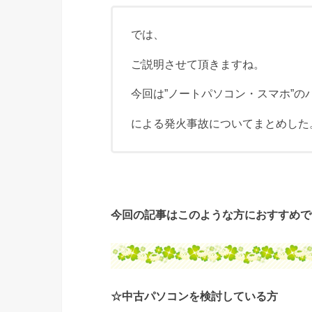
では、
ご説明させて頂きますね。
今回は”ノートパソコン・スマホ”の
による発火事故についてまとめした
今回の記事はこのような方におすすめで
☆中古パソコンを検討している方