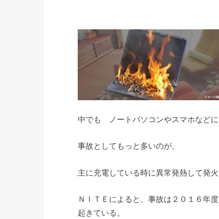
中でも ノートパソコンやスマホなどに
事故としてもっと多いのが、
主に充電している時に異常発熱して発火
ＮＩＴＥによると、事故は２０１６年度
起きている。