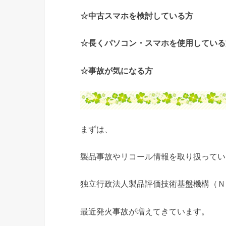
☆中古スマホを検討している方
☆長くパソコン・スマホを使用している
☆事故が気になる方
まずは、
製品事故やリコール情報を取り扱ってい
独立行政法人製品評価技術基盤機構（Ｎ
最近発火事故が増えてきています。