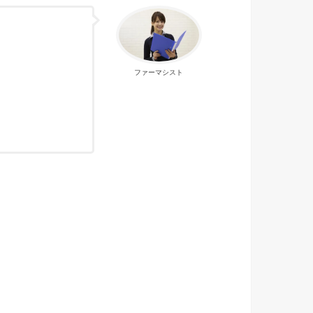
ファーマシスト