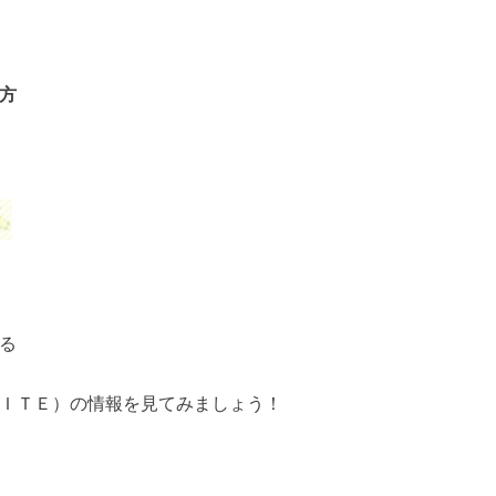
方
る
ＩＴＥ）の情報を見てみましょう！