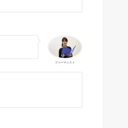
ファーマシスト