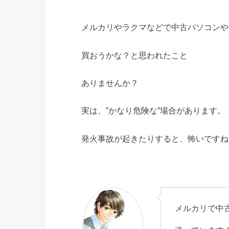
メルカリやラクマなどで中古パソコンや
買おうかな？と思われたこと
ありませんか？
実は、”かなり危険な”場合があります。
発火事故が起きたりすると、怖いですね
メルカリで中