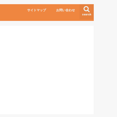
サイトマップ
お問い合わせ
search