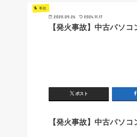
事故
2020.09.26
2024.11.17
【発火事故】中古パソコ
ポスト
【発火事故】中古パソコ